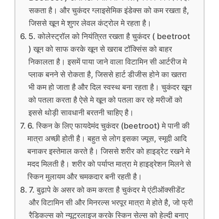
सकता है। और चुकंदर ग्लाइसेमिक इंडेक्स को कम रखता है,
जिससे खून मे शुगर लेवल कंट्रोल मे रहता है।
5. कोलेस्ट्रॉल को नियंत्रित रखता है चुकंदर ( beetroot
) खून को साफ करके खून से खराब टॉक्सिंस को बाहर
निकालता है। इसमें पाया जाने वाला विटामिन सी आर्टरीज मे
प्लाक बनने से रोकता है, जिससे हार्ट डीजीस होने का खतरा
भी कम हो जाता है और दिल स्वस्थ बना रहता है। चुकंदर खून
को पतला करता है ऐसे मे खून को पतला कर रहे मरीजों को
इससे थोड़ी सावधानी बरतनी चाहिए है।
6. स्किन के लिए फायदेमंद चुकंदर (beetroot) मे पानी की
मात्रा अच्छी होती है। बहुत से लोग इसका ज्यूस, स्मूदी आदि
बनाकर इस्तेमाल करते है। जिससे शरीर को हाइड्रेट रखने मे
मदद मिलती है। शरीर को पर्याप्त मात्रा मे हाइड्रेशन मिलने से
स्किन मुलायम और चमकदार बनी रहती है।
7. बुढ़ापे के असर को कम करता है चुकंदर मे एंटीऑक्सीडेंट
और विटामिन सी और मिनरल्स भरपूर मात्रा मे होते है, जो फ्री
रैडिकल्स को न्यूट्रलाइज करके स्किन सेल्स को हेल्दी बनाए