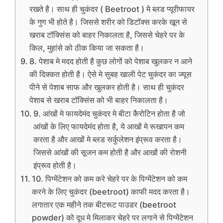
रखते है। साथ ही चुकंदर ( Beetroot ) मे ब्लड प्यूरीफायर
के गुण भी होते है। जिससे शरीर को डिटॉक्स करके खून से
खराब टॉक्सिंस को बाहर निकालता है, जिससे चेहरे पर के
किल, मुहांसे को ठीक किया जा सकता है।
8. पेशाब मे मदद होती है कुछ लोगों को पेशाब खुलकर न आने
की दिक्कत होती है। ऐसे मे सुबह खाली पेट चुकंदर का ज्यूस
पीने से पेशाब साफ और खुलकर होती है। साथ ही चुकंदर
पेशाब से खराब टॉक्सिंस को भी बाहर निकालता है।
9. आंखों मे फायदेमंद चुकंदर मे बीटा कैरोटिन होता है जो
आंखों के लिए फायदेमंद होता है, ये आखों मे रूखापन कम
करता है और आखों मे ब्लड सर्कुलेशन इंप्रूव करता है।
जिससे आंखों की सूजन कम होती है और आखों की रोशनी
इंप्रूव होती है।
10. पिग्मेंटेशन को कम करे चेहरे पर के पिग्मेंटेशन को कम
करने के लिए चुकंदर (beetroot) काफी मदद करता है।
लगातार एक महीने तक बीटरूट पाउडर (beetroot
powder) को दूध मे मिलाकर चेहरे पर लगाने से पिग्मेंटेशन