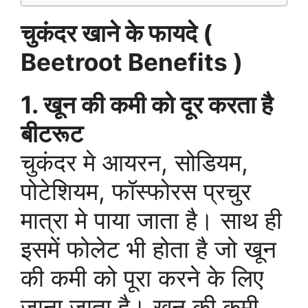
चुकंदर खाने के फायदे (
Beetroot Benefits )
1. खून की कमी को दूर करता है
बीटरूट
चुकंदर मे आयरन, सोडियम,
पोटेशियम, फॉस्फोरस प्रचुर
मात्रा मे पाया जाता है। साथ ही
इसमें फोलेट भी होता है जो खून
की कमी को पूरा करने के लिए
जाना जाता है। खून की कमी