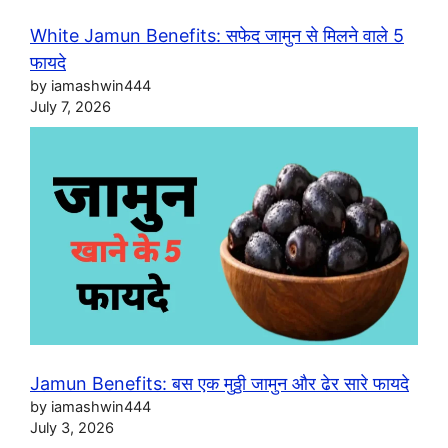
White Jamun Benefits: सफेद जामुन से मिलने वाले 5
फायदे
by iamashwin444
July 7, 2026
Jamun Benefits: बस एक मुठ्ठी जामुन और ढेर सारे फायदे
by iamashwin444
July 3, 2026