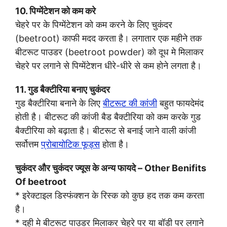
10. पिग्मेंटेशन को कम करे
चेहरे पर के पिग्मेंटेशन को कम करने के लिए चुकंदर
(beetroot) काफी मदद करता है। लगातार एक महीने तक
बीटरूट पाउडर (beetroot powder) को दूध मे मिलाकर
चेहरे पर लगाने से पिग्मेंटेशन धीरे-धीरे से कम होने लगता है।
11. गुड बैक्टीरिया बनाए चुकंदर
गुड बैक्टीरिया बनाने के लिए
बीटरूट की कांजी
बहुत फायदेमंद
होती है। बीटरूट की कांजी बैड बैक्टीरिया को कम करके गुड
बैक्टीरिया को बढ़ाता है। बीटरूट से बनाई जाने वाली कांजी
सर्वोत्तम
प्रोबायोटिक फूड्स
होता है।
चुकंदर और चुकंदर ज्यूस के अन्य फायदे – Other Benifits
Of beetroot
* इरेक्टाइल डिस्फंक्शन के रिस्क को कुछ हद तक कम करता
है।
* दही मे बीटरूट पाउडर मिलाकर चेहरे पर या बॉडी पर लगाने