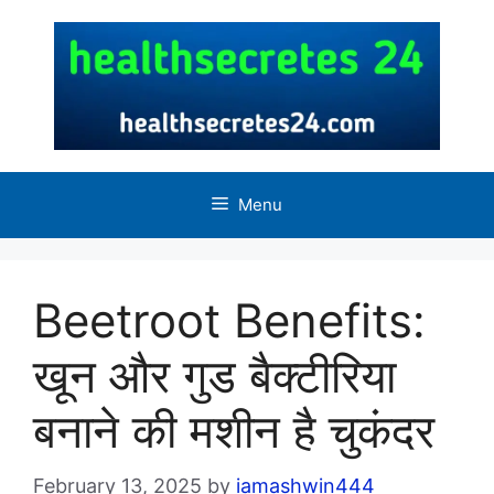
Skip
to
content
Menu
Beetroot Benefits:
खून और गुड बैक्टीरिया
बनाने की मशीन है चुकंदर
February 13, 2025
by
iamashwin444