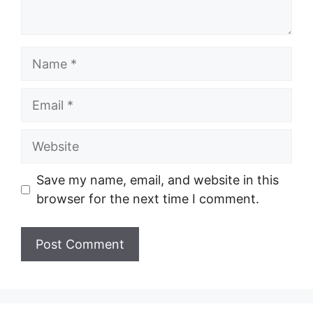
Name
Email
Website
Save my name, email, and website in this
browser for the next time I comment.