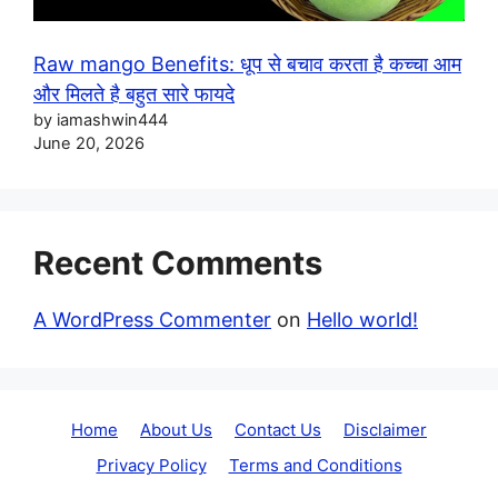
Raw mango Benefits: धूप से बचाव करता है कच्चा आम
और मिलते है बहुत सारे फायदे
by iamashwin444
June 20, 2026
Recent Comments
A WordPress Commenter
on
Hello world!
Home
About Us
Contact Us
Disclaimer
Privacy Policy
Terms and Conditions