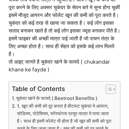
पूरा करने के लिए अक्सर चुकंदर के सेवन बारे मे सुना होगा चुकीं
इसमें मौजूद आयरन और फोलेट खून की कमी को पूरा करते है।
चुकंदर को कई तरह से खाया जा सकता है। कई लोग इसका
सलाद बनाकर खाते है तो कई लोग इसका ज्यूस बनाकर पीते है।
इसमें फाइबर की अच्छी मात्रा पाई जाती है जो पाचन तंत्र के
लिए अच्छा होता है। साथ ही सेहत को इसके कई लाभ मिलते
है।
तो आइए जानते है चुकंदर खाने के फायदे ( chukandar
khane ke fayde )
Table of Contents
चुकंदर खाने के फायदे ( Beetroot Benefits )
1. खून की कमी को दूर करता है बीटरूट चुकंदर मे आयरन,
सोडियम, पोटेशियम, फॉस्फोरस प्रचुर मात्रा मे पाया जाता
है। साथ ही इसमें फोलेट भी होता है जो खून की कमी को पूरा
करने के लिए जाना जाता है। खून की कमी को दूर करने के