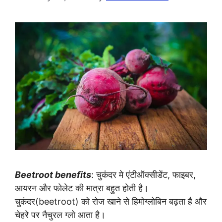
Beetroot benefits
: चुकंदर मे एंटीऑक्सीडेंट, फाइबर,
आयरन और फोलेट की मात्रा बहुत होती है।
चुकंदर(beetroot) को रोज खाने से हिमोग्लोबिन बढ़ता है और
चेहरे पर नैचुरल ग्लो आता है।