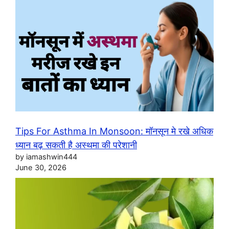
Tips For Asthma In Monsoon: मॉनसून मे रखे अधिक
ध्यान बढ़ सकती है अस्थमा की परेशानी
by iamashwin444
June 30, 2026