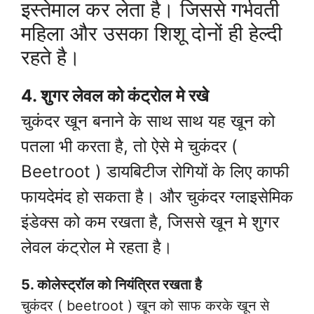
इस्तेमाल कर लेता है। जिससे गर्भवती
महिला और उसका शिशू दोनों ही हेल्दी
रहते है।
4. शुगर लेवल को कंट्रोल मे रखे
चुकंदर खून बनाने के साथ साथ यह खून को
पतला भी करता है, तो ऐसे मे चुकंदर (
Beetroot ) डायबिटीज रोगियों के लिए काफी
फायदेमंद हो सकता है। और चुकंदर ग्लाइसेमिक
इंडेक्स को कम रखता है, जिससे खून मे शुगर
लेवल कंट्रोल मे रहता है।
5. कोलेस्ट्रॉल को नियंत्रित रखता है
चुकंदर ( beetroot ) खून को साफ करके खून से