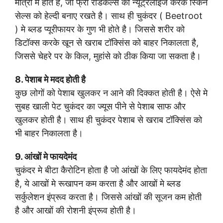
मात्रा मे होते है, जो फ्री रैडिकल्स को न्यूट्रलाइज करके स्किन
सेल्स को हेल्दी बनाए रखते है। साथ ही चुकंदर ( Beetroot
) मे ब्लड प्यूरीफायर के गुण भी होते है। जिससे शरीर को
डिटॉक्स करके खून से खराब टॉक्सिंस को बाहर निकालता है,
जिससे चेहरे पर के किल, मुहांसे को ठीक किया जा सकता है।
8. पेशाब मे मदद होती है
कुछ लोगों को पेशाब खुलकर न आने की दिक्कत होती है। ऐसे मे
सुबह खाली पेट चुकंदर का ज्यूस पीने से पेशाब साफ और
खुलकर होती है। साथ ही चुकंदर पेशाब से खराब टॉक्सिंस को
भी बाहर निकालता है।
9. आंखों मे फायदेमंद
चुकंदर मे बीटा कैरोटिन होता है जो आंखों के लिए फायदेमंद होता
है, ये आखों मे रूखापन कम करता है और आखों मे ब्लड
सर्कुलेशन इंप्रूव करता है। जिससे आंखों की सूजन कम होती
है और आखों की रोशनी इंप्रूव होती है।