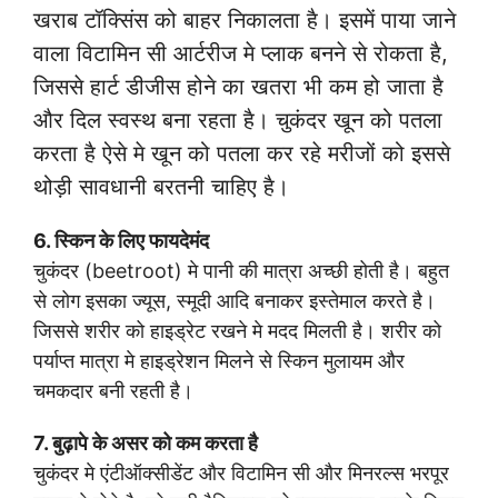
खराब टॉक्सिंस को बाहर निकालता है। इसमें पाया जाने
वाला विटामिन सी आर्टरीज मे प्लाक बनने से रोकता है,
जिससे हार्ट डीजीस होने का खतरा भी कम हो जाता है
और दिल स्वस्थ बना रहता है। चुकंदर खून को पतला
करता है ऐसे मे खून को पतला कर रहे मरीजों को इससे
थोड़ी सावधानी बरतनी चाहिए है।
6. स्किन के लिए फायदेमंद
चुकंदर (beetroot) मे पानी की मात्रा अच्छी होती है। बहुत
से लोग इसका ज्यूस, स्मूदी आदि बनाकर इस्तेमाल करते है।
जिससे शरीर को हाइड्रेट रखने मे मदद मिलती है। शरीर को
पर्याप्त मात्रा मे हाइड्रेशन मिलने से स्किन मुलायम और
चमकदार बनी रहती है।
7. बुढ़ापे के असर को कम करता है
चुकंदर मे एंटीऑक्सीडेंट और विटामिन सी और मिनरल्स भरपूर