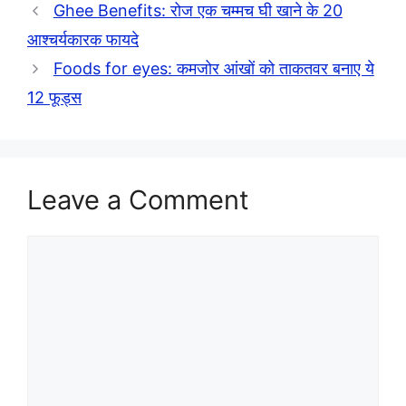
Ghee Benefits: रोज एक चम्मच घी खाने के 20
आश्चर्यकारक फायदे
Foods for eyes: कमजोर आंखों को ताकतवर बनाए ये
12 फूड्स
Leave a Comment
Comment