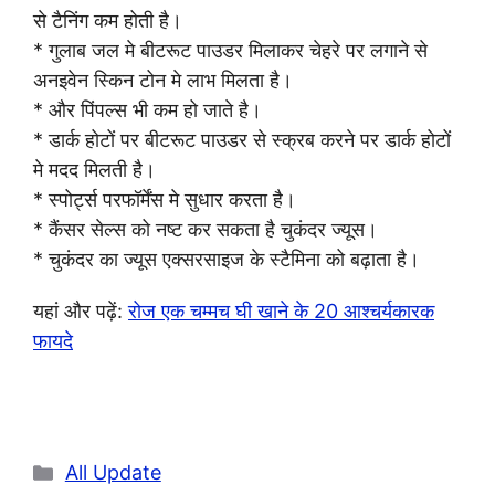
से टैनिंग कम होती है।
* गुलाब जल मे बीटरूट पाउडर मिलाकर चेहरे पर लगाने से
अनइवेन स्किन टोन मे लाभ मिलता है।
* और पिंपल्स भी कम हो जाते है।
* डार्क होटों पर बीटरूट पाउडर से स्क्रब करने पर डार्क होटों
मे मदद मिलती है।
* स्पोर्ट्स परफॉर्मेंस मे सुधार करता है।
* कैंसर सेल्स को नष्ट कर सकता है चुकंदर ज्यूस।
* चुकंदर का ज्यूस एक्सरसाइज के स्टैमिना को बढ़ाता है।
यहां और पढ़ें:
रोज एक चम्मच घी खाने के 20 आश्चर्यकारक
फायदे
Categories
All Update