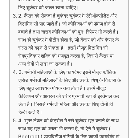
लिए चुकंदर को जरूर खाना चाहिए।
2. कैंसर को रोकता है चुकंदर चुकंदर मे एंटीऑक्सीडेंट और
विटामिन सी पाए जाते हैं। जो कोशिकाओं को डैमेज होने से
बचाते है तथा खराब कोशिकाओं को पुनः रिपेयर भी करते है।
साथ ही चुकंदर मे बीटीन होता है, जो कैंसर को और कैंसर के
सेल्स को बढ़ने से रोकता है। इसमें मौजूद विटामिन सी
रोगप्रतिकार शक्ति को मजबूत करता है, जिससे कैंसर या
अन्य रोगों से लड़ा जा सकता है।
3. गर्भवती महिलाओं के लिए फायदेमंद इसमें मौजूद फॉलिक
एसिड गर्भवती महिलाओं के लिए और उसके शिशू के विकास के
लिए बहुत आवश्यक पोषक तत्व होता है। इसमें मौजूद
कैल्शियम और आयरन को शरीर प्रभावी रूप से इस्तेमाल कर
लेता है। जिससे गर्भवती महिला और उसका शिशू दोनों ही
हेल्दी रहते है।
4. शुगर लेवल को कंट्रोल मे रखे चुकंदर खून बनाने के साथ
साथ यह खून को पतला भी करता है, तो ऐसे मे चुकंदर (
Beetroot ) डायबिटीज रोगियों के लिए काफी फायदेमंद हो