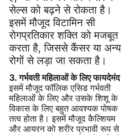
सेल्स को बढ़ने से रोकता है।
इसमें मौजूद विटामिन सी
रोगप्रतिकार शक्ति को मजबूत
करता है, जिससे कैंसर या अन्य
रोगों से लड़ा जा सकता है।
3. गर्भवती महिलाओं के लिए फायदेमंद
इसमें मौजूद फॉलिक एसिड गर्भवती
महिलाओं के लिए और उसके शिशू के
विकास के लिए बहुत आवश्यक पोषक
तत्व होता है। इसमें मौजूद कैल्शियम
और आयरन को शरीर प्रभावी रूप से