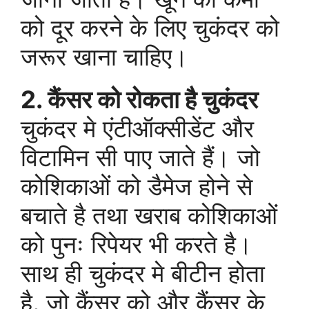
को दूर करने के लिए चुकंदर को
जरूर खाना चाहिए।
2. कैंसर को रोकता है चुकंदर
चुकंदर मे एंटीऑक्सीडेंट और
विटामिन सी पाए जाते हैं। जो
कोशिकाओं को डैमेज होने से
बचाते है तथा खराब कोशिकाओं
को पुनः रिपेयर भी करते है।
साथ ही चुकंदर मे बीटीन होता
है, जो कैंसर को और कैंसर के