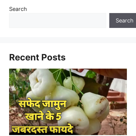
Search
Search
Recent Posts