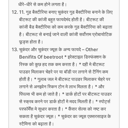
धीरे-धीरे से कम होने लगता है।
11. गुड बैक्टीरिया बनाए चुकंदर गुड बैक्टीरिया बनाने के लिए
बीटरूट की कांजी बहुत फायदेमंद होती है। बीटरूट की
कांजी बैड बैक्टीरिया को कम करके गुड बैक्टीरिया को बढ़ाता
है। बीटरूट से बनाई जाने वाली कांजी सर्वोत्तम प्रोबायोटिक
फूड्स होता है।
चुकंदर और चुकंदर ज्यूस के अन्य फायदे – Other
Benifits Of beetroot * इरेक्टाइल डिस्फंक्शन के
रिस्क को कुछ हद तक कम करता है। * दही मे बीटरूट
पाउडर मिलाकर चेहरे पर या बॉडी पर लगाने से टैनिंग कम
होती है। * गुलाब जल मे बीटरूट पाउडर मिलाकर चेहरे पर
लगाने से अनइवेन स्किन टोन मे लाभ मिलता है। * और
पिंपल्स भी कम हो जाते है। * डार्क होटों पर बीटरूट पाउडर
से स्क्रब करने पर डार्क होटों मे मदद मिलती है। * स्पोर्ट्स
परफॉर्मेंस मे सुधार करता है। * कैंसर सेल्स को नष्ट कर
सकता है चुकंदर ज्यूस। * चुकंदर का ज्यूस एक्सरसाइज के
स्टैमिना को बढ़ाता है।