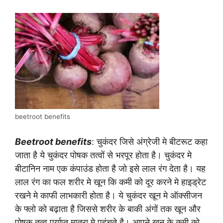
beetroot benefits
Beetroot benefits
: चुकंदर जिसे अंग्रेजी मे बीटरूट कहा
जाता है ये चुकंदर पोषक तत्वों से भरपूर होता है। चुकंदर मे
बीटानिन नाम एक कंपाउंड होता है जो इसे लाल रंग देता है। यह
लाल रंग का फल शरीर मे खून कि कमी को दूर करने मे हाइड्रेट
रखने मे काफी लाभकारी होता है। ये चुकंदर खून मे ऑक्सीजन
के फ्लो को बढ़ाता है जिससे शरीर के बाकी अंगों तक खून और
पोषक तत्व पर्याप्त मात्रा मे पहुंचते है। आपने खून के कमी को