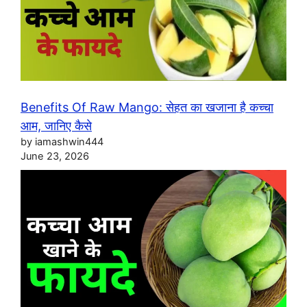
Benefits Of Raw Mango: सेहत का खजाना है कच्चा
आम, जानिए कैसे
by iamashwin444
June 23, 2026