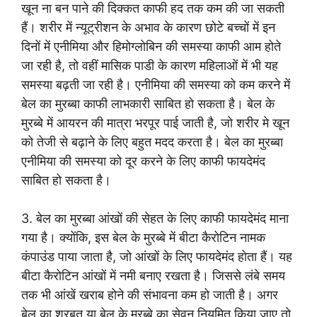
खून ना बन पाने की दिक्कत काफी हद तक कम की जा सकती
हैं। शरीर में न्यूट्रीशन के अभाव के कारण छोटे बच्चों में इन
दिनों में एनीमिया और हिमोग्लोबिन की समस्या काफी आम होते
जा रही है, तो वहीं मासिक पाडी के कारण महिलाओं में भी यह
समस्या बढ़ती जा रही है। एनीमिया की समस्या को कम करने में
बेल का मुरब्बा काफी लाभकारी साबित हो सकता है। बेल के
मुरब्बे में आयरन की मात्रा भरपूर पाई जाती है, जो शरीर मे खून
को तेजी से बढ़ाने के लिए बहुत मदद करता है। बेल का मुरब्बा
एनीमिया की समस्या को दूर करने के लिए काफी फायदेमंद
साबित हो सकता है।
3. बेल का मुरब्बा आंखों की सेहत के लिए काफी फायदेमंद माना
गया है। क्योंकि, इस बेल के मुरब्बे में बीटा कैरोटिन नामक
कंपाउंड पाया जाता है, जो आंखों के लिए फायदेमंद होता हैं। यह
बीटा कैरोटिन आंखों में नमी बनाए रखता है। जिससे लंबे समय
तक भी आंखें खराब होने की संभावना कम हो जाती है। अगर
बेल का शरबत या बेल के मुरब्बे का सेवन नियमित किया जाए तो