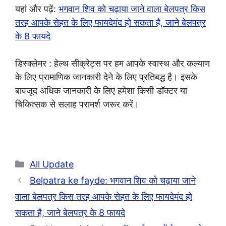
यहां और पढ़ें:
भगवान शिव को चढ़ाया जाने वाला बेलपत्र किस
तरह आपके सेहत के लिए फायदेमंद हो सकता है, जाने बेलपत्र
के 8 फायदे
डिस्क्लेमर : हेल्थ सीक्रेट्स पर हम आपके स्वास्थ और कल्याण
के लिए प्रामाणिक जानकारी देने के लिए प्रतिबद्ध है। इसके
बावजूद अधिक जानकारी के लिए हमेशा किसी डॉक्टर या
चिकित्सक से सलाह परामर्श जरूर करें।
Categories
All Update
Belpatra ke fayde: भगवान शिव को चढ़ाया जाने
वाला बेलपत्र किस तरह आपके सेहत के लिए फायदेमंद हो
सकता है, जाने बेलपत्र के 8 फायदे