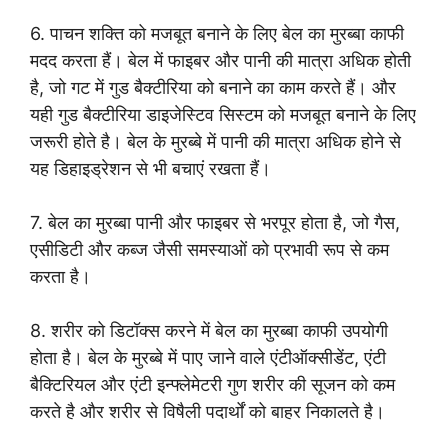
6. पाचन शक्ति को मजबूत बनाने के लिए बेल का मुरब्बा काफी
मदद करता हैं। बेल में फाइबर और पानी की मात्रा अधिक होती
है, जो गट में गुड बैक्टीरिया को बनाने का काम करते हैं। और
यही गुड बैक्टीरिया डाइजेस्टिव सिस्टम को मजबूत बनाने के लिए
जरूरी होते है। बेल के मुरब्बे में पानी की मात्रा अधिक होने से
यह डिहाइड्रेशन से भी बचाएं रखता हैं।
7. बेल का मुरब्बा पानी और फाइबर से भरपूर होता है, जो गैस,
एसीडिटी और कब्ज जैसी समस्याओं को प्रभावी रूप से कम
करता है।
8. शरीर को डिटॉक्स करने में बेल का मुरब्बा काफी उपयोगी
होता है। बेल के मुरब्बे में पाए जाने वाले एंटीऑक्सीडेंट, एंटी
बैक्टिरियल और एंटी इन्फ्लेमेटरी गुण शरीर की सूजन को कम
करते है और शरीर से विषैली पदार्थों को बाहर निकालते है।