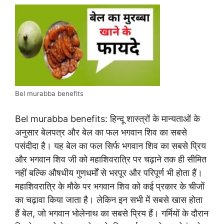
Bel murabba benefits
Bel murabba benefits: हिन्दू शास्त्रों के मान्यताओं के
अनुसार बेलपत्र और बेल का फल भगवान शिव का सबसे
पसंदीदा है। यह बेल का फल सिर्फ भगवान शिव का सबसे प्रिय
और भगवान शिव जी को महाशिवरात्रि पर चढ़ाने तक ही सीमित
नहीं बल्कि औषधीय गुणधर्मों से भरपूर और परिपूर्ण भी होता हैं।
महाशिवरात्रि के मौके पर भगवान शिव को कई प्रकार के चीजों
का चढ़ावा किया जाता है। लेकिन इन सभी में सबसे खास होता
हैं बेल, जो भगवान भोलेनाथ का सबसे प्रिय हैं। गर्मियों के दौरान