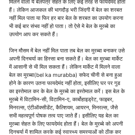
मिलने वाला ये बेलपत्र सेहत के लिए कई तरह से फायदेमंद होता
हैं। लेकिन आजकल की भागदौड़ भरी जिंदगी में बेल का शरबत
नहीं मिल पाता या फिर हर बार बेल के शरबत का उपयोग करना
भी कई बार संभव नहीं हो पाता। तो ऐसे मे बेल के मुरब्बे का
उपयोग आप कर सकते हैं।
जिन मौसम में बेल नहीं मिल पाता तब बेल का मुरब्बा बनाकर उसे
अपनी दिनचर्या का हिस्सा बना सकते हैं। बेल का मुरब्बा मार्केट
में आसानी से भी मिल सकता हैं। लेकिन मार्केट में मिलने वाला
बेल का मुरब्बा(bel ka murabba) सफेद चीनी से बना हुआ
होने के कारण उतना फायदेमंद नहीं होता, इसीलिए घर पर गुड
का इस्तेमाल कर के बेल के मुरब्बे का इस्तेमाल करें। इस बेल के
मुरब्बे में विटामिन-सी, विटामिन-ए, कार्बोहाइड्रेट, फाइबर,
मिनरल्स, एंटीऑक्सीडेंट, कैल्शियम, आयरन, मिनरल्स, जैसे
सभी महत्वपूर्ण पोषक तत्व पाए जाते हैं। इसीलिए यह बेल का
मुरब्बा सेहत के लिए फायदेमंद होता हैं। बेल के मुरब्बे को अपनी
दिनचर्या में शामिल करके कई स्वास्थ्य समस्याओं को ठीक कर