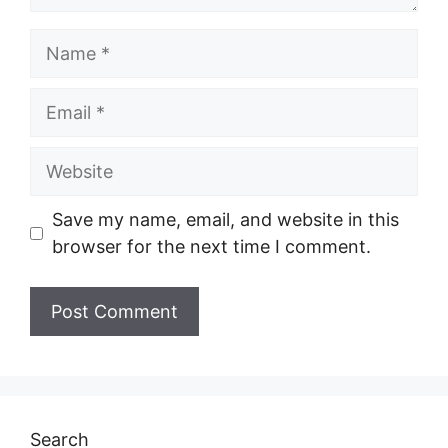
Name
Email
Website
Save my name, email, and website in this
browser for the next time I comment.
Search