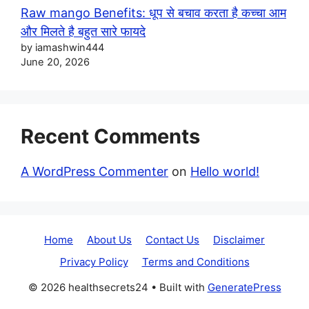
Raw mango Benefits: धूप से बचाव करता है कच्चा आम
और मिलते है बहुत सारे फायदे
by iamashwin444
June 20, 2026
Recent Comments
A WordPress Commenter
on
Hello world!
Home
About Us
Contact Us
Disclaimer
Privacy Policy
Terms and Conditions
© 2026 healthsecrets24
• Built with
GeneratePress