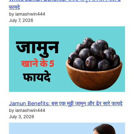
फायदे
by iamashwin444
July 7, 2026
Jamun Benefits: बस एक मुठ्ठी जामुन और ढेर सारे फायदे
by iamashwin444
July 3, 2026