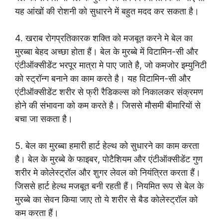
यह आंखों की रोशनी को सुधारने में बहुत मदद कर सकता है।
4. खराब रोगप्रतिकारक शक्ति को मजबूत करने मे बेल का
मुरब्बा बेहद अच्छा होता हैं। बेल के मुरब्बे में विटामिन-सी और
एंटीऑक्सीडेंट भरपूर मात्रा मे पाए जाते है, जो कमजोर इम्युनिटी
को स्ट्रॉन्ग बनाने का काम करते है। यह विटामिन-सी और
एंटीऑक्सीडेंट शरीर से फ्री रैडिकल्स को निकालकर संक्रमण
होने की संभावना को कम करते है। जिससे मौसमी बीमारियों से
बचा जा सकता है।
5. बेल का मुरब्बा हमारी हार्ट हेल्थ को सुधारने का काम करता
है। बेल के मुरब्बे के फाइबर, पोटैशियम और एंटीऑक्सीडेंट गुण
शरीर मे कोलेस्ट्रॉल और शुगर लेवल को नियंत्रित करता हैं।
जिससे हार्ट हेल्थ मजबूत बनी रहती हैं। नियमित रूप से बेल के
मुरब्बे का सेवन किया जाए तो ये शरीर से बैड कोलेस्ट्रॉल को
कम करता हैं।