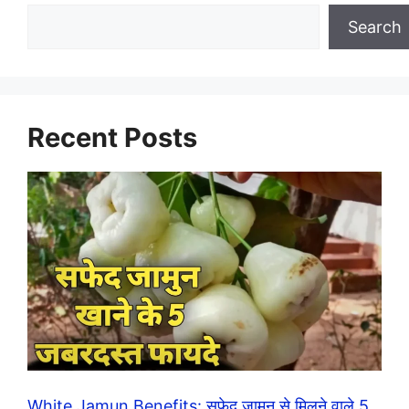
Search
Recent Posts
White Jamun Benefits: सफेद जामुन से मिलने वाले 5