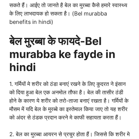
सकते हैं। आईए तो जानते है बेल का मुरब्बा कैसे हमारे स्वास्थ्य
के लिए लाभदायक हो सकता है। (Bel murabba
benefits in hindi)
बेल मुरब्बा के फायदे-Bel
murabba ke fayde in
hindi
1. गर्मियों मे शरीर को ठंडा बनाएं रखने के लिए कुदरत ने इंसान
को दिया हुआ बेल एक अनमोल तौफा है। बेल की तासीर ठंडी
होने के कारण ये शरीर को तरो-ताजा बनाएं रखता है। गर्मियों के
मौसम में यदि बेल के मुरब्बे का इस्तेमाल किया जाए तो यह शरीर
को अंदर से ठंडक प्रदान करने मे काफी सहायता करता हैं।
2. बेल का मुरब्बा आयरन से प्रचुर होता हैं। जिससे कि शरीर मे