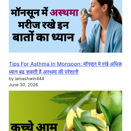
Tips For Asthma In Monsoon: मॉनसून मे रखे अधिक
ध्यान बढ़ सकती है अस्थमा की परेशानी
by iamashwin444
June 30, 2026