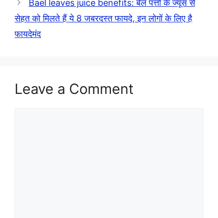
Bael leaves juice benefits: बेल पत्तों के ज्यूस से
सेहत को मिलते हैं ये 8 जबरदस्त फायदे, इन लोगों के लिए है
फायदेमंद
Leave a Comment
Comment