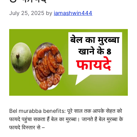
July 25, 2025
by
iamashwin444
Bel murabba benefits: पूरे साल तक आपके सेहत को
फायदे पहुंचा सकता हैं बेल का मुरब्बा। जानते है बेल मुरब्बा के
फायदे विस्तार से –