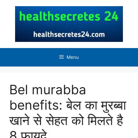
Skip
to
content
Menu
Bel murabba
benefits: बेल का मुरब्बा
खाने से सेहत को मिलते है
8 फायदे