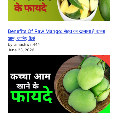
Benefits Of Raw Mango: सेहत का खजाना है कच्चा
आम, जानिए कैसे
by iamashwin444
June 23, 2026