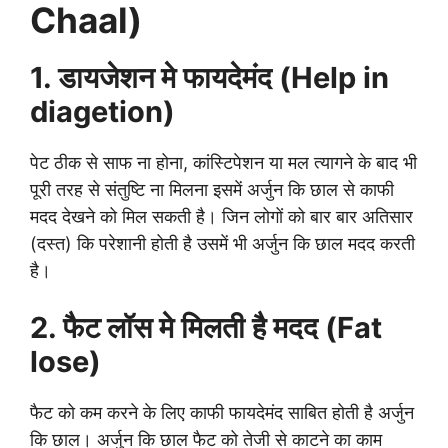
Chaal)
1. डायजेशन मे फायदेमंद (Help in
diagetion)
पेट ठीक से साफ ना होना, कांस्टिपेशन या मल त्यागने के बाद भी
पूरी तरह से संतुष्टि ना मिलना इसमें अर्जुन कि छाल से काफी
मदद देखने को मिल सकती है। जिन लोगों को बार बार अतिसार
(दस्त) कि परेशानी होती है उसमें भी अर्जुन कि छाल मदद करती
है।
2. फैट लॉस मे मिलती है मदद (Fat
lose)
फैट को कम करने के लिए काफी फायदेमंद साबित होती है अर्जुन
कि छाल। अर्जुन कि छाल फैट को तेजी से काटने का काम