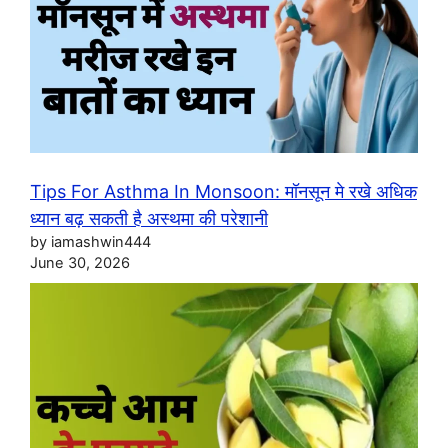
Tips For Asthma In Monsoon: मॉनसून मे रखे अधिक
ध्यान बढ़ सकती है अस्थमा की परेशानी
by iamashwin444
June 30, 2026