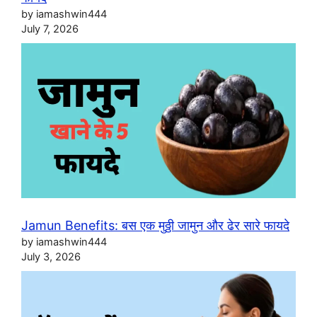
by iamashwin444
July 7, 2026
Jamun Benefits: बस एक मुठ्ठी जामुन और ढेर सारे फायदे
by iamashwin444
July 3, 2026