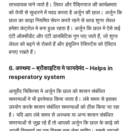
लाभदायक माने जाते है। लिवर और पैंक्रियाज की कार्यक्षमता
को तेजी से सुधारने में मदद करता है अर्जुन की छाल। अर्जुन कि
छाल का काढ़ा नियमित सेवन करते रहने से ब्लड शुगर लेवल
हमेशा कंट्रोल मे बना हुआ रहता है। अर्जुन कि छाल मे ऐसे कई
एंटी ऑक्सीडेंट और एंटी डायबिटिक गुण पाए जाते हैं, जो शुगर
लेवल को बढ़ने से रोकते हैं और इंसुलिन रेसिस्टेंस को ऐक्टिव
बनाए रखते हैं।
6. अस्थमा – ब्रोंकाइटिस मे फायदेमंद – Helps in
resperatory system
आयुर्वेद चिकित्सा मे अर्जुन कि छाल को श्वसन संबंधित
समस्याओं मे भी इस्तेमाल किया जाता है। लंबे समय से इसका
उपयोग करके श्वसन संबंधित समस्याओं को ठीक किया जा रहा
है। यदि आप लंबे समय से अस्थमा या अन्य श्वसन संबंधित
समस्याओं से जुझ रहे हैं तो आपको अर्जुन कि छाल के काढ़े को
अपनी दिनचर्या का एक हिस्सा बना लेना चाहिए। इससे आपको