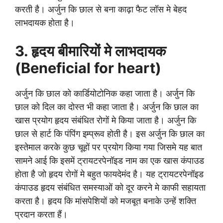
करती है। अर्जुन कि छाल से बना काढ़ा फैट लॉस मे बेहद
लाभदायक होता है।
3. हृदय बीमारियों मे लाभदायक
(Beneficial for heart)
अर्जुन कि छाल को कार्डियोटोनिक कहा जाता है। अर्जुन कि
छाल को दिल का दोस्त भी कहा जाता है। अर्जुन कि छाल का
खास प्रयोग हृदय संबंधित रोगों मे किया जाता है। अर्जुन कि
छाल से हार्ट कि पंपिंग इम्प्रूव होती है। इस अर्जुन कि छाल का
इस्तेमाल करके कुछ चूहों पर प्रयोग किया गया जिसमे यह बात
सामने आई कि इसमें ट्रायटरपेनॉइड नाम का एक खास कंपाउड
होता है जो हृदय रोगों मे बहुत फायदेमंद है। यह ट्रायटरपेनॉइड
कंपाउड हृदय संबंधित समस्याओं को दूर करने मे काफी सहायता
करता है। हृदय कि मांसपेशियों को मजबूत बनाके उन्हें शक्ति
प्रदान करता हैं।