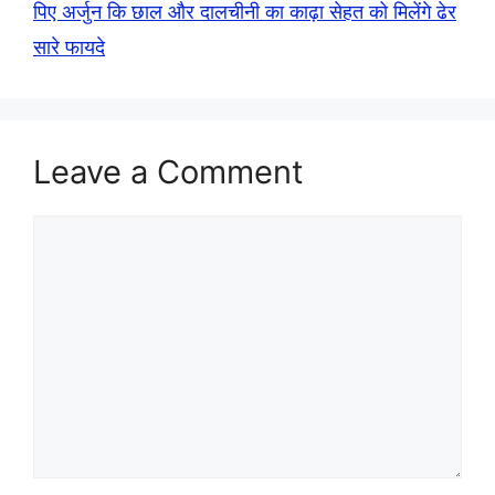
पिए अर्जुन कि छाल और दालचीनी का काढ़ा सेहत को मिलेंगे ढेर
सारे फायदे
Leave a Comment
Comment