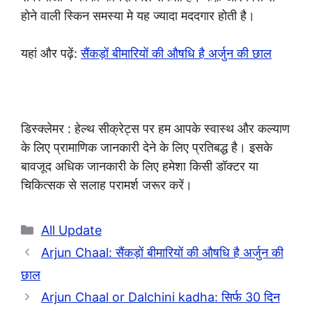
होने वाली स्किन समस्या मे यह ज्यादा मददगार होती है।
यहां और पढ़ें:
सैंकड़ों बीमारियों की औषधि है अर्जुन की छाल
डिस्क्लेमर : हेल्थ सीक्रेट्स पर हम आपके स्वास्थ और कल्याण
के लिए प्रामाणिक जानकारी देने के लिए प्रतिबद्ध है। इसके
बावजूद अधिक जानकारी के लिए हमेशा किसी डॉक्टर या
चिकित्सक से सलाह परामर्श जरूर करें।
Categories
All Update
Arjun Chaal: सैंकड़ों बीमारियों की औषधि है अर्जुन की
छाल
Arjun Chaal or Dalchini kadha: सिर्फ 30 दिन