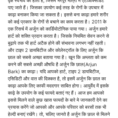
वृक्ष स्वभाव का होता है, जिसमें भरपूर मात्रा मे एंटीऑक्सीडेंट
पाए जाते हैं। जिसका उपयोग कई तरह के रोगों के उपचार में
काढ़ा बनाकर किया जा सकता है। इससे बना काढ़ा हमारे शरीर
को कई प्रकार के रोगों से बचाने का काम करता है। 2011 के
एक रिसर्च में अर्जुन को कार्डियोटोनिक पाया गया। अर्जुन हमारे
हार्ट को शक्ति प्रदान करता है। जिसके नियमित सेवन करने से
बुढ़ापे तक भी हार्ट अटैक होने की संभावना लगभग नहीं रहती।
और टाइप 2 डायबिटीज और कोलेस्ट्रॉल के लिए अर्जुन कि
छाल को सबसे अच्छा बताया गया है। खून कि अम्लता को कम
करने की सबसे अच्छी औषधि है अर्जुन कि छाल(Arjun
Bark) का काढ़ा। यदि आपको हार्ट, टाइप 2 डायबिटीज,
एसिडिटी और वात की दिक्कत है, तो इसमें अर्जुन कि छाल का
काढ़ा आपके लिए काफी मददगार साबित होगा। आयुर्वेद में इसके
काढ़े के उपयोग के कई फायदे बताएं गए हैं। आज हम आपको
इससे मिलने वाले कुछ खास फायदों के बारे मे जानकारी देने का
प्रयास करेंगे जो आपको और आपके परिवार को बरसों तक भी
हेल्दी बनाएं रखेंगे। तो, चलिए जानते है अर्जुन कि छाल से मिलने