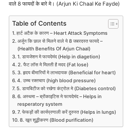
वाले 8 फायदों के बारे मे। (Arjun Ki Chaal Ke Fayde)
Table of Contents
हार्ट अटैक के कारण – Heart Attack Symptoms
अर्जुन कि छाल से मिलने वाले ये 8 जबरदस्त फायदे –
(Health Benefits Of Arjun Chaal)
1. डायजेशन मे फायदेमंद (Help in diagetion)
2. फैट लॉस मे मिलती है मदद (Fat lose)
3. हृदय बीमारियों मे लाभदायक (Beneficial for heart)
4. उच्च रक्तचाप (high blood pressure)
5. डायबिटीज को रखेगा कंट्रोल मे (Diabetes control)
6. अस्थमा – ब्रोंकाइटिस मे फायदेमंद – Helps in
resperatory system
7. फेफड़ों की कार्यप्रणाली करें दुरुस्त (Helps in lungs)
8. खून शुद्धीकरण (Blood purification)