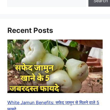
Search
Recent Posts
White Jamun Benefits: सफेद जामुन से मिलने वाले 5
फायदे