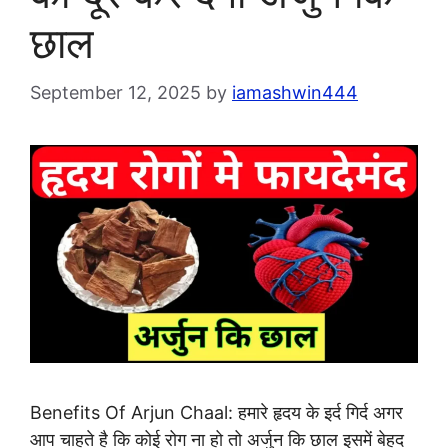
छाल
September 12, 2025
by
iamashwin444
Benefits Of Arjun Chaal: हमारे हृदय के इर्द गिर्द अगर
आप चाहते है कि कोई रोग ना हो तो अर्जुन कि छाल इसमें बेहद