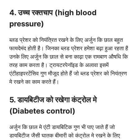
4. उच्च रक्तचाप (high blood
pressure)
ब्लड प्रेशर को नियंत्रित रखने के लिए अर्जुन कि छाल बहुत
फायदेमंद होती है। जिनका ब्लड प्रेशर हमेशा बढ़ा हुआ रहता है
उनके लिए अर्जुन कि छाल से बना काढ़ा एक रामबाण औषधि कि
तरह काम करता है। ट्रायटरपेनॉइड के अलावा इसमें
एंटीहाइपरटेंसिव गुण मौजूद होते हैं जो ब्लड प्रेशर को नियंत्रण
मे रखने का काम करते हैं।
5. डायबिटीज को रखेगा कंट्रोल मे
(Diabetes control)
अर्जुन कि छाल मे एंटी डायबिटिक गुण भी पाए जाते हैं जो
डायबिटीज जैसी घातक बीमारी को कंट्रोल मे रखने के लिए