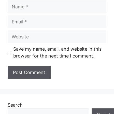
Name
Email
Website
Save my name, email, and website in this
browser for the next time I comment.
Search