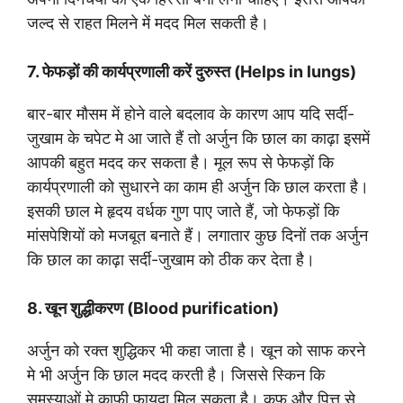
जल्द से राहत मिलने में मदद मिल सकती है।
7. फेफड़ों की कार्यप्रणाली करें दुरुस्त (Helps in lungs)
बार-बार मौसम में होने वाले बदलाव के कारण आप यदि सर्दी-
जुखाम के चपेट मे आ जाते हैं तो अर्जुन कि छाल का काढ़ा इसमें
आपकी बहुत मदद कर सकता है। मूल रूप से फेफड़ों कि
कार्यप्रणाली को सुधारने का काम ही अर्जुन कि छाल करता है।
इसकी छाल मे हृदय वर्धक गुण पाए जाते हैं, जो फेफड़ों कि
मांसपेशियों को मजबूत बनाते हैं। लगातार कुछ दिनों तक अर्जुन
कि छाल का काढ़ा सर्दी-जुखाम को ठीक कर देता है।
8. खून शुद्धीकरण (Blood purification)
अर्जुन को रक्त शुद्धिकर भी कहा जाता है। खून को साफ करने
मे भी अर्जुन कि छाल मदद करती है। जिससे स्किन कि
समस्याओं मे काफी फायदा मिल सकता है। कफ़ और पित्त से