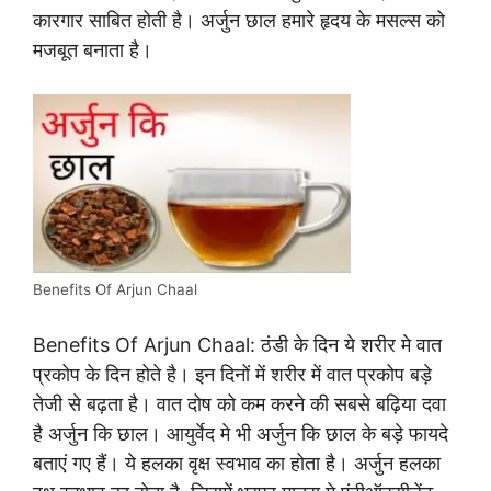
कारगार साबित होती है। अर्जुन छाल हमारे हृदय के मसल्स को
मजबूत बनाता है।
Benefits Of Arjun Chaal
Benefits Of Arjun Chaal: ठंडी के दिन ये शरीर मे वात
प्रकोप के दिन होते है। इन दिनों में शरीर में वात प्रकोप बड़े
तेजी से बढ़ता है। वात दोष को कम करने की सबसे बढ़िया दवा
है अर्जुन कि छाल। आयुर्वेद मे भी अर्जुन कि छाल के बड़े फायदे
बताएं गए हैं। ये हलका वृक्ष स्वभाव का होता है। अर्जुन हलका