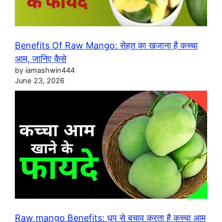
Benefits Of Raw Mango: सेहत का खजाना है कच्चा
आम, जानिए कैसे
by iamashwin444
June 23, 2026
Raw mango Benefits: धूप से बचाव करता है कच्चा आम