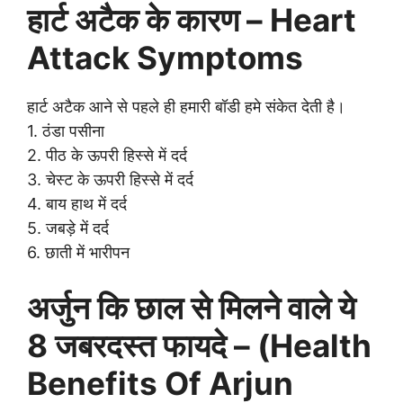
हार्ट अटैक के कारण – Heart
Attack Symptoms
हार्ट अटैक आने से पहले ही हमारी बॉडी हमे संकेत देती है।
1. ठंडा पसीना
2. पीठ के ऊपरी हिस्से में दर्द
3. चेस्ट के ऊपरी हिस्से में दर्द
4. बाय हाथ में दर्द
5. जबड़े में दर्द
6. छाती में भारीपन
अर्जुन कि छाल से मिलने वाले ये
8 जबरदस्त फायदे – (Health
Benefits Of Arjun