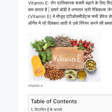
Vitamin E: रोग प्रतिकारक शक्ती बढ़ाने के लिए विटा
कम करता है | हमारे बॉडी मे लगातार फ्री रैडिकल्स जेनर
(Vitamin E) मे मौजूद एंटीऑक्सीडेंट्स सभी डैमेज सेल
ऑर्गंस में जो दिक्कत आती ये उसे रिपेयर करने की क्षमत
vitamin e
Table of Contents
विटामिन ई के फायदे