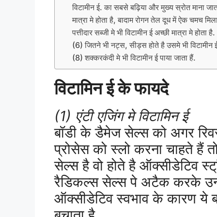
विटामीन ई. का सबसे बढ़िया और मुख्य स्रोत माना जात
मात्रा मे होता है, बादाम रोगन तेल दूध में ऐक चमच 
पत्तीदार सब्जी मे भी विटामीन ई अच्छी मात्रा मे होता 
(6) जितने भी नट्स, सीड्स होते है उसमे भी विटामीन ई प
(8) शक्करकंदी मे भी विटामीन ई पाया जाता हैं.
विटामिन ई के फायदे
(1) एंटी एजिंग मे विटामिन ई
बॉडी के डैमेज सेल्स को अगर रिवर्
प्रोसेस को स्लो करना चाहते हैं त
सेल्स है वो होते है ऑक्सीडेटिव स्ट
रैडिकल्स सेल्स पे अटैक करके उन्हे
ऑक्सीडेटिव स्वभाव के कारण ये बॉ
बचाता है.