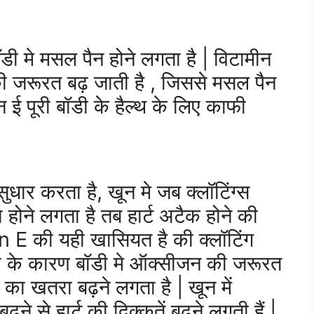
 मे मसल पैन होने लगता है | विटामीन
ी जरूरत बढ़ जाती है , जिससे मसल पैन
ई पूरी बॉडी के हैल्थ के लिए काफी
धार करता है, खून मे जब क्लॉटिंग्स
 होने लगता है तब हार्ट अटैक होने की
in E की यही खासियत है की क्लॉटिंग
कमी के कारण बॉडी मे ऑक्सीजन की जरूरत
क का खतरा बढ़ने लगता है | खून में
ने से हार्ट की दिक्कतें बढ़ने लगती हैं |