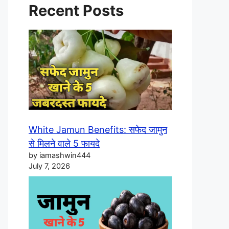
Recent Posts
White Jamun Benefits: सफेद जामुन
से मिलने वाले 5 फायदे
by iamashwin444
July 7, 2026