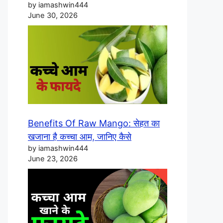
by iamashwin444
June 30, 2026
Benefits Of Raw Mango: सेहत का
खजाना है कच्चा आम, जानिए कैसे
by iamashwin444
June 23, 2026