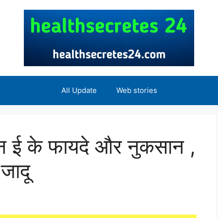
All Update
Web stories
 ई के फायदे और नुकसान ,
जादू