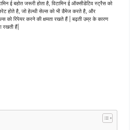
मिन ई बहोत जरूरी होता है, विटामिन ई ऑक्सीडेटिव स्ट्रैस को
ेट होते है, जो हेल्थी सेल्स को भी डैमेज करते है, और
्स को रिपेयर करने की क्षमता रखते हैं | बढ़ती उम्र के कारण
ा रखती हैं|