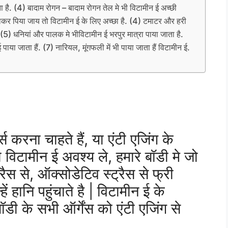
ा है. (4) बादाम रोगन – बादाम रोगन तेल मे भी विटामीन ई अच्छी
मिलाकर पिया जाय तो विटामीन ई के लिए अच्छा है. (4) टमाटर और हरी
है. (5) धनियां और पालक मे भीविटामीन ई भरपुर मात्रा पाया जाता है.
ाया जाता हैं. (7) नारियल, मूंगफली में भी पाया जाता हैं विटामीन ई.
स करना चाहते हैं, या एंटी एजिंग के
ो विटामीन ई अवश्य ले, हमारे बॉडी मे जो
्रैस से, ऑक्सोडेटिव स्ट्रैस से फ्री
ं हानि पहुंचाते है | विटामीन ई के
डी के सभी ऑर्गेंस को एंटी एजिंग से