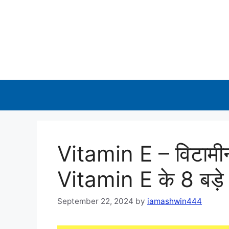
Skip
to
content
Vitamin E – विटामीन
Vitamin E के 8 बड़े 
September 22, 2024
by
iamashwin444