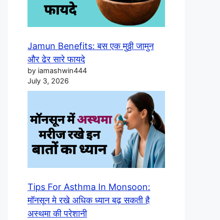
Jamun Benefits: बस एक मुठ्ठी जामुन
और ढेर सारे फायदे
by iamashwin444
July 3, 2026
Tips For Asthma In Monsoon:
मॉनसून मे रखे अधिक ध्यान बढ़ सकती है
अस्थमा की परेशानी