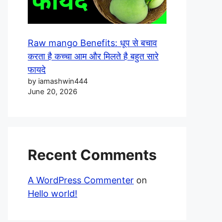
Raw mango Benefits: धूप से बचाव
करता है कच्चा आम और मिलते है बहुत सारे
फायदे
by iamashwin444
June 20, 2026
Recent Comments
A WordPress Commenter
on
Hello world!