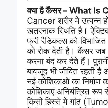
क्या है कैंसर – What I
Cancer शरीर मे उत्पन्न ह
खतरनाक स्थिति है। ऐक्टिव
फ्री रैडिकल्स को विभाजित 
को रोक देती है। कैंसर जब
करना बंद कर देते हैं। पुर
बावजूद भी जीवित रहती है औ
नई कोशिकाओं का निर्माण क
कोशिकाएं अनियंत्रित रूप स
किसी हिस्से में गांठ (Tum