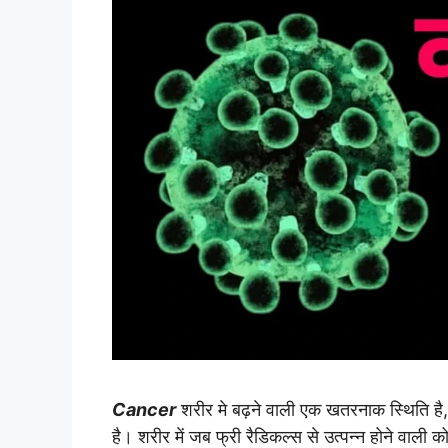
Cancer
शरीर मे बढ़ने वाली एक खतरनाक स्थिति है, 
है। शरीर में जब फ्री रैडिकल्स से उत्पन्न होने वाली क