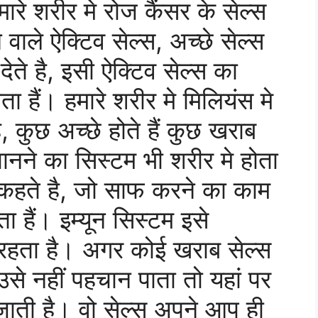
हमारे शरीर मे रोज कैंसर के सेल्स
ाले ऐक्टिव सेल्स, अच्छे सेल्स
ेते है, इसी ऐक्टिव सेल्स का
ोता हैं। हमारे शरीर मे मिलियंस मे
ै, कुछ अच्छे होते हैं कुछ खराब
चानने का सिस्टम भी शरीर मे होता
ज्म कहते है, जो साफ करने का काम
 हैं। इम्यून सिस्टम इसे
रहता है। अगर कोई खराब सेल्स
उसे नहीं पहचान पाता तो यहां पर
 जाती है। वो सेल्स अपने आप ही