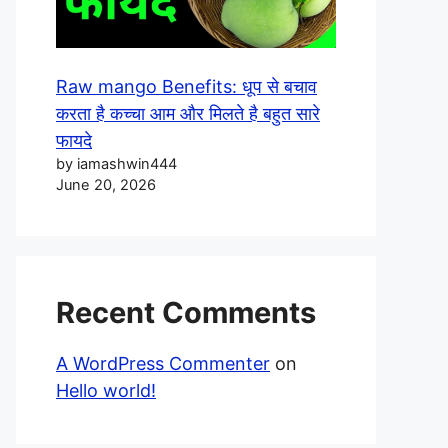
Raw mango Benefits: धूप से बचाव
करता है कच्चा आम और मिलते है बहुत सारे
फायदे
by iamashwin444
June 20, 2026
Recent Comments
A WordPress Commenter
on
Hello world!