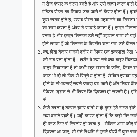
मे रोज कैंसर के सेल्स बनते है और उसे खतम करने वाले ऐक्
ऐक्टिव सेल्स का निर्माण रुक जाने से कैंसर होता हैं। हमारे
कुछ खराब होते है, खराब सेल्स को पहचानने का सिस्टम भी 
का काम करता है अंदर से सफाई करता हैं। इम्यून सिस्
बनता है और इम्यून सिस्टम उसे नहीं पहचान पाता तो यहां
होने लगता हैं जो सिस्टम के विपरीत चला गया उसे कैंसर 
क्यू होता कैंसर मानवी शरीर मे लिवर एक इकलौता ऐसा अंग 
को सब पता होता है। शरीर मे क्या रखे क्या बाहर निकाल
बाहर निकालता है तो कभी लूज मोशन के जरिए, लिवर शरी
काट भी दो तो फिर से रिग्रोथ होता है, लेकिन इसका 
होने के संभावनाएं सबसे ज्यादा बढ़ जाते है और लिवर क
पैकेज्ड फूड्स से भी लिवर कि दिक्कत हो सकती है। इंड
से.
कैसे बढ़ता है कॅन्सर हमारे बॉडी मे ही कुछ ऐसे सेल्स होत
नया बनाते रहते हैं। यही कारण होता हैं कि कही गिर जान
ही ब्लड फिर से रिस्टोर हो जाता है। लेकिन अगर कोई स
दिक्कत आ जाए, तो ऐसे स्थिति में हमारे बॉडी में कुछ पर्य