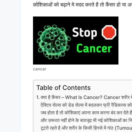
कोशिकाओं को बढ़ाने मे मदद करते है तो कैंसर हो या 
cancer
Table of Contents
क्या है कैंसर – What Is Cancer? Cancer शरीर मे उ
ऐक्टिव सेल्स को डेड सेल्स में बदलकर फ्री रैडिकल्स को
जब होता है तो कोशिकाएं अपना काम करना बंद कर देते है
और ज़रूरत नहीं होने के बावजूद भी नई कोशिकाओं का नि
टूटते रहते है और शरीर के किसी हिस्से में गांठ (Tumour