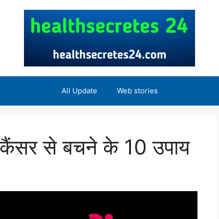
All Update
Web stories
ैंसर से बचने के 10 उपाय