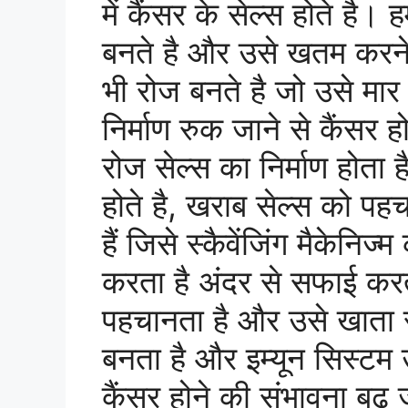
में कैंसर के सेल्स होते है। 
बनते है और उसे खतम करने व
भी रोज बनते है जो उसे मार द
निर्माण रुक जाने से कैंसर ह
रोज सेल्स का निर्माण होता ह
होते है, खराब सेल्स को पह
हैं जिसे स्कैवेंजिंग मैकेनि
करता है अंदर से सफाई करता
पहचानता है और उसे खाता 
बनता है और इम्यून सिस्टम 
कैंसर होने की संभावना बढ़