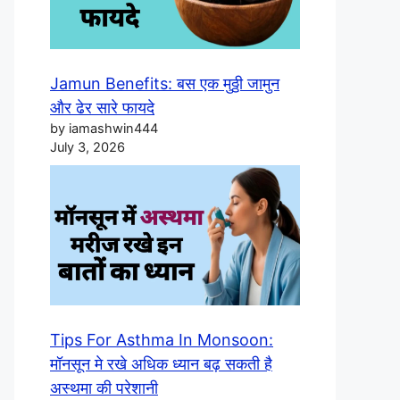
Jamun Benefits: बस एक मुठ्ठी जामुन
और ढेर सारे फायदे
by iamashwin444
July 3, 2026
Tips For Asthma In Monsoon:
मॉनसून मे रखे अधिक ध्यान बढ़ सकती है
अस्थमा की परेशानी