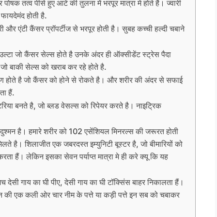
क तत्व पीसे हुए आटे की तुलना में भरपूर मात्रा मे होते है। ज्वारी
फायदेमंद होती है.
टरी और एंटी कैंसर प्रॉपर्टीज से भरपूर होती है। सुबह कच्ची हल्दी चबाने
ल्टा जो कैंसर सेल्स होते है उनके अंदर ही ऑक्सीडेंट स्ट्रेस पैदा
 जो बाकी सेल्स को खराब कर रहे होते है.
ोते है जो कैंसर को होने से रोकते है। और शरीर की अंदर से सफाई
 हैं.
्टेरिया बनते है, जो ब्लड वेसल्स को रिपेयर करते है। नाइट्रिक
 दुश्मन है। हमारे शरीर को 102 एसेंशियल मिनरल्स की जरूरत होती
ते है। शिलाजीत एक जबरदस्त इम्युनिटी बूस्टर है, जो बीमारियों को
रता हैं। लेकिन इसका सेवन पर्याप्त मात्रा मे ही करे क्यू कि यह
चमच देसी गाय का घी पीए, देसी गाय का घी टॉक्सिंस बाहर निकालता हैं।
ुन की एक कली ओर चार नीम के पत्ते या कड़ी पत्ते इन सब को चबाकर