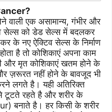
s Cancer?
ोने वाली एक असामान्य, गंभीर और
 सेल्स को डेड सेल्स में बदलकर
कर के नए ऐक्टिव सेल्स के निर्माण
 होता है तो कोशिकाएं अपना काम
ानी और मृत कोशिकाएं खतम होने के
र ज़रूरत नहीं होने के बावजूद भी
रने लगते है। यही अतिरिक्त
े टूटते रहते है और शरीर के
our) बनाते है। हर किसी के शरीर