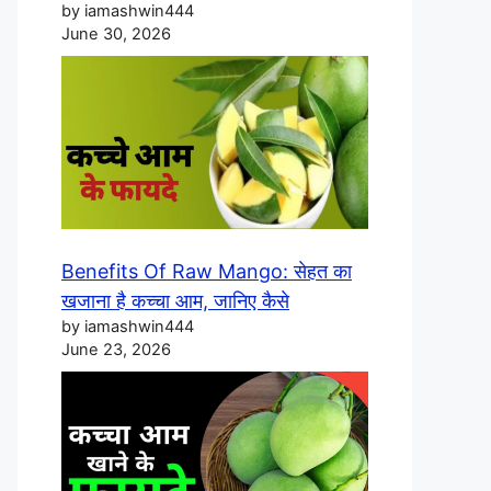
by iamashwin444
June 30, 2026
Benefits Of Raw Mango: सेहत का
खजाना है कच्चा आम, जानिए कैसे
by iamashwin444
June 23, 2026