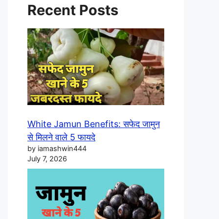
Recent Posts
White Jamun Benefits: सफेद जामुन
से मिलने वाले 5 फायदे
by iamashwin444
July 7, 2026