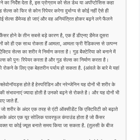
ने का निर्देश देता है, इस प्रोग्राम को सेल डेथ या अपॉप्टोसिस कहा
सेल्स को फिर से कोन रिपेयर करेगा दुर्भाग्य से कोई नहीं ऐसे ही
ई सेल्स डैमेज्ड हो जाएं और वह अनियंत्रित होकर बढ़ने लगे फैलने
 होने के तीन सबसे बड़े कारण है, एक हैं डीएनए डैमेज दूसरा
ीनों को ही एक साथ रोकता हैं आमला, आमला फ्री रैडिकल्स से उत्पन्न
क्टिव सेल्स का शरीर मे निर्माण करता है। गुड बैक्टेरिया को बनाने में
ेल्स को पुनः रिपेयर करता है और गुड सेल्स का निर्माण करता है।
को रोकने के लिए एक बेहतरीन पर्याय हो सकता है. (आंवले के बारे मे यहां
नॉयड्स होते है हेस्परिडिन और नरेन्जेनिन यह दोनों भी शरीर के
े की संभावनाएं ज्यादा होती है उनको बढ़ने से रोकते है। और यह दोनों भी
ए जाते हैं.
ं जो शरीर के अंदर एक तरह से एंटी ऑक्सीडेंट कि एक्टिविटी को बढ़ाते
 इसके अंदर एक यूर सोलिक पावरफुल कंपाउंड होता है जो कैंसर
 वक्त या कोई ज्यूस बनाते समय किया जा सकता है. (तुलसी के बीज