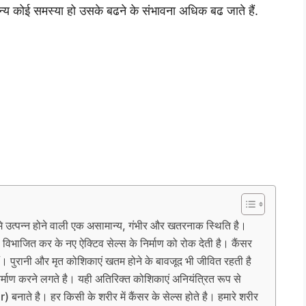
अन्य कोई समस्या हो उसके बढने के संभावना अधिक बढ जाते हैं.
त्पन्न होने वाली एक असामान्य, गंभीर और खतरनाक स्थिति है।
 विभाजित कर के नए ऐक्टिव सेल्स के निर्माण को रोक देती है। कैंसर
ं। पुरानी और मृत कोशिकाएं खतम होने के बावजूद भी जीवित रहती है
र्माण करने लगते है। यही अतिरिक्त कोशिकाएं अनियंत्रित रूप से
) बनाते है। हर किसी के शरीर में कैंसर के सेल्स होते है। हमारे शरीर