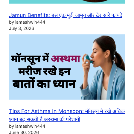
Jamun Benefits: बस एक मुठ्ठी जामुन और ढेर सारे फायदे
by iamashwin444
July 3, 2026
Tips For Asthma In Monsoon: मॉनसून मे रखे अधिक
ध्यान बढ़ सकती है अस्थमा की परेशानी
by iamashwin444
June 30, 2026