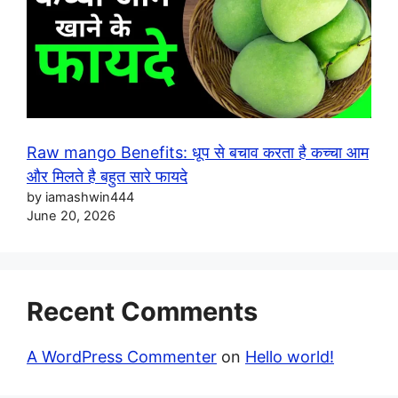
Raw mango Benefits: धूप से बचाव करता है कच्चा आम
और मिलते है बहुत सारे फायदे
by iamashwin444
June 20, 2026
Recent Comments
A WordPress Commenter
on
Hello world!