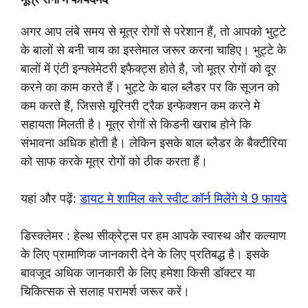
अगर आप लंबे समय से मूत्र रोगों से परेशान हैं, तो आपको भुट्टे
के बालों से बनी चाय का इस्तेमाल जरूर करना चाहिए। भुट्टे के
बालों में एंटी इन्फ्लेमेटरी इफैक्ट्स होते है, जो मूत्र रोगों को दूर
करने का काम करते हैं। भुट्टे के बाल ब्लैडर पर कि सूजन को
कम करते हैं, जिससे यूरिनरी ट्रैक इन्फेक्शन कम करने मे
सहायता मिलती है। मूत्र रोगों से किडनी खराब होने कि
संभावना अधिक होती है। लेकिन इसके बाल ब्लैडर के बैक्टीरिया
को साफ करके मूत्र रोगों को ठीक करता हैं।
यहां और पढ़ें:
डायट मे शामिल करे स्वीट कॉर्न मिलेंगे ये 9 फायदे
डिस्क्लेमर : हेल्थ सीक्रेट्स पर हम आपके स्वास्थ और कल्याण
के लिए प्रामाणिक जानकारी देने के लिए प्रतिबद्ध है। इसके
बावजूद अधिक जानकारी के लिए हमेशा किसी डॉक्टर या
चिकित्सक से सलाह परामर्श जरूर करें।