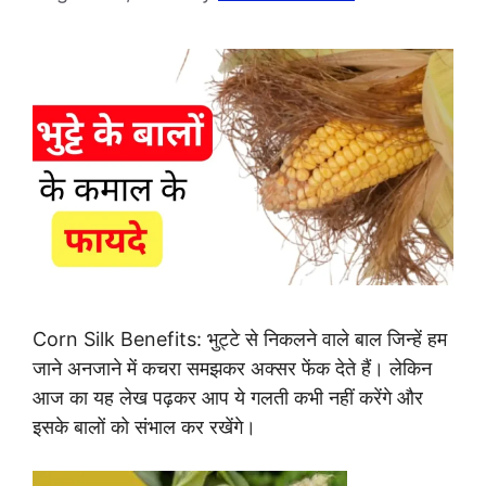
Corn Silk Benefits: भुट्टे से निकलने वाले बाल जिन्हें हम
जाने अनजाने में कचरा समझकर अक्सर फेंक देते हैं। लेकिन
आज का यह लेख पढ़कर आप ये गलती कभी नहीं करेंगे और
इसके बालों को संभाल कर रखेंगे।