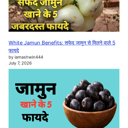
White Jamun Benefits: सफेद जामुन से मिलने वाले 5
फायदे
by iamashwin444
July 7, 2026