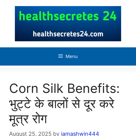
Skip
to
content
Menu
Corn Silk Benefits:
भुट्टे के बालों से दूर करे
मूत्र रोग
August 25, 2025
by
iamashwin444