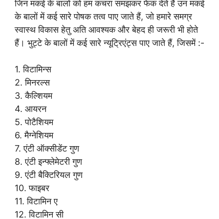
जिन मकई के बालों को हम कचरा समझकर फेंक देते हैं उन मकई
के बालों में कई सारे पोषक तत्व पाए जाते हैं, जो हमारे समग्र
स्वास्थ विकास हेतु अति आवश्यक और बेहद ही जरूरी भी होते
हैं। भुट्टे के बालों में कई सारे न्यूट्रिएंट्स पाए जाते हैं, जिसमें :-
1. विटामिन्स
2. मिनरल्स
3. कैल्शियम
4. आयरन
5. पोटैशियम
6. मैग्नेशियम
7. एंटी ऑक्सीडेंट गुण
8. एंटी इन्फ्लेमेटरी गुण
9. एंटी बैक्टिरियल गुण
10. फाइबर
11. विटामिन ए
12. विटामिन सी