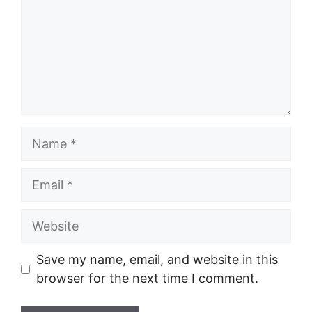
Name
Email
Website
Save my name, email, and website in this
browser for the next time I comment.