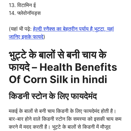
13. विटामिन ई
14. फ्लेवोनॉयड्स
(यहां भी पढ़े:
हेल्दी स्नैक्स का बेहतरीन पर्याय है भुट्टा, यहां
जानिए इसके फायदे
)
भुट्टे के बालों से बनी चाय के
फायदे – Health Benefits
Of Corn Silk in hindi
किडनी स्टोन के लिए फायदेमंद
मकई के बालों से बनी चाय किडनी के लिए फायदेमंद होती है।
बार-बार होने वाले किडनी स्टोन कि समस्या को इसकी चाय कम
करने में मदद करती है। भुट्टे के बालों से किडनी में मौजूद