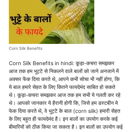
Corn Silk Benefits
Corn Silk Benefits in hindi: कूड़ा-कचरा समझकर
आज तक हम भुट्टे से निकलने वाले बालों को जाने अनजाने में
अक्सर फेंक दिया करते थे, आपने कभी सोचा भी नहीं होगा, कि
ये बाल हमारे सेहत के लिए कितने फायदेमंद साबित हो सकते
थे। कूड़ा-कचरा समझकर आज तक हम सभी ये गलती कर रहे
थे। आपको जानकार ये हैरानी होगी कि, जिसे हम डस्टबीन मे
फेक दिया करते थे, वे भुट्टे के बाल (corn silk) हमारी सेहत
के लिए बहुत ही फायदेमंद है। इन बालों का उपयोग करके कई
बीमारियों को ठीक किया जा सकता है। इन बालों का उपयोग कई