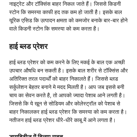
नाइट्रेट और टॉक्सिंस बाहर निकल जाते हैं। जिससे किडनी
स्टोन कि समस्या काफी हद तक कम हो जाती है। इसके बाल
यूरिक एसिड कि उत्पादन क्षमता को कमजोर बनाके बार-बार होने
वाले किडनी स्टोन कि समस्या को कम करता है।
हाई ब्लड प्रेशर
हाई ब्लड प्रेशर को कम करने के लिए मकई के बाल एक अच्छी
उपचार औषधि बन सकती है। इसके बाल शरीर से टॉक्सिंस और
अतिरिक्त तरल पदार्थों को बाहर निकालते हैं। जिससे ब्लड
सर्कुलेशन बेहतर बनाने मे मदद मिलती है। आप जब इससे बनी
चाय का सेवन करते है, तो आपको ज्यादा पेशाब आने लगती है।
जिससे कि ये खून से सोडियम और कोलेस्ट्रॉल को पेशाब से
बाहर निकालकर हाई ब्लड प्रेशर कि समस्या को कम करता है।
नतीजन हाई ब्लड प्रेशर धीरे-धीरे काबू में आने लगता है।