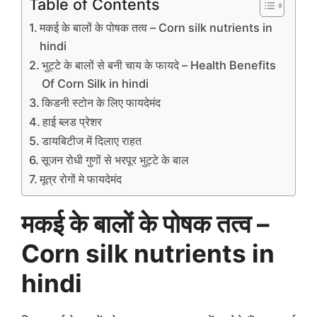
Table of Contents
मकई के बालों के पोषक तत्व – Corn silk nutrients in
hindi
भुट्टे के बालों से बनी चाय के फायदे – Health Benefits
Of Corn Silk in hindi
किडनी स्टोन के लिए फायदेमंद
हाई ब्लड प्रेशर
डायबिटीज में दिलाए राहत
सूजन रोधी गुणों से भरपूर भुट्टे के बाल
मूत्र रोगों मे फायदेमंद
मकई के बालों के पोषक तत्व –
Corn silk nutrients in
hindi