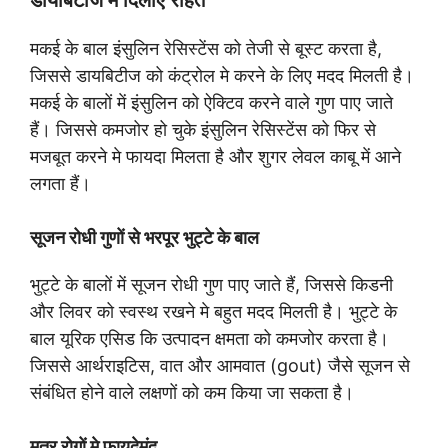
डायबिटीज में दिलाए राहत
मकई के बाल इंसुलिन रेसिस्टेंस को तेजी से बूस्ट करता है,
जिससे डायबिटीज को कंट्रोल मे करने के लिए मदद मिलती है।
मकई के बालों में इंसुलिन को ऐक्टिव करने वाले गुण पाए जाते
हैं। जिससे कमजोर हो चुके इंसुलिन रेसिस्टेंस को फिर से
मजबूत करने मे फायदा मिलता है और शुगर लेवल काबू में आने
लगता हैं।
सूजन रोधी गुणों से भरपूर भुट्टे के बाल
भुट्टे के बालों में सूजन रोधी गुण पाए जाते हैं, जिससे किडनी
और लिवर को स्वस्थ रखने मे बहुत मदद मिलती है। भुट्टे के
बाल यूरिक एसिड कि उत्पादन क्षमता को कमजोर करता है।
जिससे आर्थराइटिस, वात और आमवात (gout) जैसे सूजन से
संबंधित होने वाले लक्षणों को कम किया जा सकता है।
मूत्र रोगों मे फायदेमंद