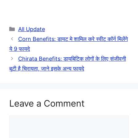
Categories
All Update
Corn Benefits: डायट मे शामिल करे स्वीट कॉर्न मिलेंगे
ये 9 फायदे
Chirata Benefits: डायबिटिक लोगों के लिए संजीवनी
बूटी है चिरायता, जाने इसके अन्य फायदे
Leave a Comment
Comment