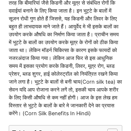
तरह कि बीमारियां जैसे किडनी और मूत्र से संबंधित रोगों कि
दवाईयां बनाने के लिए किया जाता है। इन भुट्टे के बालों में
सूजन रोधी गुण होते हैं जिससे, यह किडनी और लिवर के लिए
बहुत ही लाभदायक माने जाते हैं। आयुर्वेद मे भी इसके बालों का
उपयोग करके औषधि का निर्माण किया जाता है। प्राचीन समय
में भुट्टे के बालों का उपयोग करके मूत्र के रोगों को ठीक किया
जाता था। लेकिन मॉडर्न चिकित्सा के कारण इसके फायदों को
नजरअंदाज किया गया। लेकिन आज फिर से इस आधुनिक
समय में इसका प्रयोग करके किडनी, लिवर, मूत्र रोग, ब्लड
प्रेशर, ब्लड शुगर, हाई कोलेस्ट्रॉल को नियंत्रित रखने किया
जाने लगा है। भुट्टे के बालों से बनी चाय(Corn silk tea) का
सेवन यदि आप रोजाना करने लगें तो, इसकी चाय आपके शरीर
के लिए किसी औषधि से कम नहीं होगी। आज के इस लेख हम
विस्तार से भुट्टे के बालों के बारे मे जानकारी देने का प्रयास
करेंगे। (Corn Silk Benefits In Hindi)