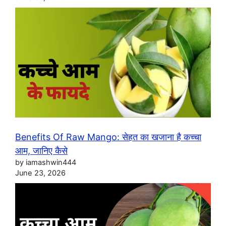
Benefits Of Raw Mango: सेहत का खजाना है कच्चा
आम, जानिए कैसे
by iamashwin444
June 23, 2026