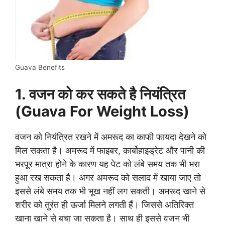
Guava Benefits
1. वजन को कर सकते है नियंत्रित
(Guava For Weight Loss)
वजन को नियंत्रित रखने में अमरूद का काफी फायदा देखने को
मिल सकता है। अमरूद में फाइबर, कार्बोहाइड्रेट और पानी की
भरपूर मात्रा होने के कारण यह पेट को लंबे समय तक भी भरा
हुआ रख सकता है। अगर अमरूद को सलाद में खाया जाए तो
इससे लंबे समय तक भी भूख नहीं लग सकती। अमरूद खाने से
शरीर को तुरंत ही ऊर्जा मिलने लगती हैं। जिससे अतिरिक्त
खाना खाने से बचा जा सकता है। साथ ही इससे वजन भी