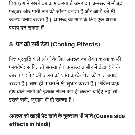
नियंत्रण में रखने का काम करता है अमरूद। अमरूद में मौजूद
फाइबर और पानी मल को सॉफ्ट बनाता हैं और आंतों को भी
स्वस्थ बनाएं रखता हैं। अमरूद बवासीर के लिए एक अच्छा
पर्याय बन सकता हैं।
5. पेट को रखें ठंडा (Cooling Effects)
पित्त प्रकृति वाले लोगों के लिए अमरूद का सेवन करना काफी
फायदेमंद साबित हो सकता है। अमरूद तासीर में ठंडा होने के
कारण यह पेट की जलन को शांत करके पित्त को शांत बनाएं
रखता है। साथ ही पाचन मे भी सुधार करता हैं। लेकिन कफ़
दोष वाले लोगों को इसका सेवन कम ही करना चाहिए नहीं तो
इससे सर्दी, जुखाम भी हो सकता है।
अमरूद को खाली पेट खाने के नुकसान भी जाने (Guava side
effects in hindi)