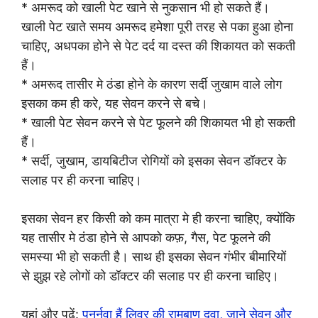
* अमरूद को खाली पेट खाने से नुकसान भी हो सकते हैं।
खाली पेट खाते समय अमरूद हमेशा पूरी तरह से पका हुआ होना
चाहिए, अधपका होने से पेट दर्द या दस्त की शिकायत को सकती
हैं।
* अमरूद तासीर मे ठंडा होने के कारण सर्दी जुखाम वाले लोग
इसका कम ही करे, यह सेवन करने से बचे।
* खाली पेट सेवन करने से पेट फूलने की शिकायत भी हो सकती
हैं।
* सर्दी, जुखाम, डायबिटीज रोगियों को इसका सेवन डॉक्टर के
सलाह पर ही करना चाहिए।
इसका सेवन हर किसी को कम मात्रा मे ही करना चाहिए, क्योंकि
यह तासीर मे ठंडा होने से आपको कफ़, गैस, पेट फूलने की
समस्या भी हो सकती है। साथ ही इसका सेवन गंभीर बीमारियों
से झुझ रहे लोगों को डॉक्टर की सलाह पर ही करना चाहिए।
यहां और पढ़ें:
पुनर्नवा हैं लिवर की रामबाण दवा, जाने सेवन और