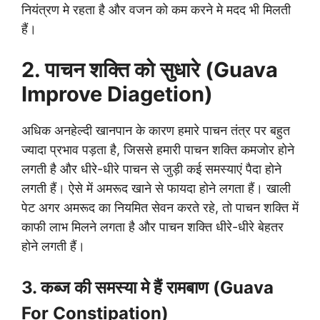
नियंत्रण मे रहता है और वजन को कम करने मे मदद भी मिलती
हैं।
2. पाचन शक्ति को सुधारे (Guava
Improve Diagetion)
अधिक अनहेल्दी खानपान के कारण हमारे पाचन तंत्र पर बहुत
ज्यादा प्रभाव पड़ता है, जिससे हमारी पाचन शक्ति कमजोर होने
लगती है और धीरे-धीरे पाचन से जुड़ी कई समस्याएं पैदा होने
लगती हैं। ऐसे में अमरूद खाने से फायदा होने लगता हैं। खाली
पेट अगर अमरूद का नियमित सेवन करते रहे, तो पाचन शक्ति में
काफी लाभ मिलने लगता है और पाचन शक्ति धीरे-धीरे बेहतर
होने लगती हैं।
3. कब्ज की समस्या मे हैं रामबाण (Guava
For Constipation)