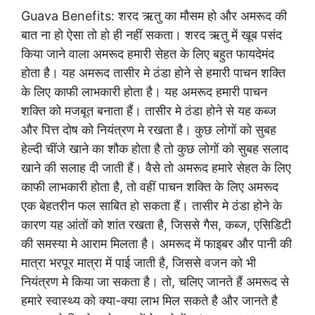
Guava Benefits: शरद ऋतु का मौसम हो और अमरूद की
बात ना हो ऐसा तो हो ही नहीं सकता। शरद ऋतु में खूब पसंद
किया जाने वाला अमरूद हमारी सेहत के लिए बहुत फायदेमंद
होता है। यह अमरूद तासीर मे ठंडा होने से हमारी पाचन शक्ति
के लिए काफी लाभकारी होता है। यह अमरूद हमारी पाचन
शक्ति को मजबूत बनाता हैं। तासीर मे ठंडा होने से यह कब्ज
और पित्त दोष को नियंत्रण मे रखता है। कुछ लोगों को सुबह
हेल्दी चींजे खाने का शौक होता है तो कुछ लोगों को सुबह सलाद
खाने की सलाह दी जाती हैं। वैसे तो अमरूद हमारे सेहत के लिए
काफी लाभकारी होता है, तो वहीं पाचन शक्ति के लिए अमरूद
एक बेहतरीन फल साबित हो सकता हैं। तासीर मे ठंडा होने के
कारण यह आंतों को शांत रखता है, जिससे गैस, कब्ज, एसिडिटी
की समस्या मे आराम मिलता है। अमरूद में फाइबर और पानी की
मात्रा भरपूर मात्रा में पाई जाती है, जिससे वजन को भी
नियंत्रण मे किया जा सकता है। तो, चलिए जानते हैं अमरूद से
हमारे स्वास्थ्य को क्या-क्या लाभ मिल सकते है और जानते है