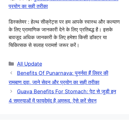
प्रयोग का सही तरीका
डिस्क्लेमर : हेल्थ सीक्रेट्स पर हम आपके स्वास्थ और कल्याण
के लिए प्रामाणिक जानकारी देने के लिए प्रतिबद्ध है। इसके
बावजूद अधिक जानकारी के लिए हमेशा किसी डॉक्टर या
चिकित्सक से सलाह परामर्श जरूर करें।
Categories
All Update
Benefits Of Punarnava: पुनर्नवा हैं लिवर की
रामबाण दवा, जाने सेवन और प्रयोग का सही तरीका
Guava Benefits For Stomach: पेट से जुड़ी इन
4 समस्याओं में फायदेमंद है अमरूद, ऐसे करें सेवन