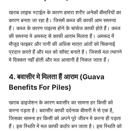
खराब लाइफ स्टाईल के कारण हमारा शरीर अनेकों बीमारियों का
कारण बनता जा रहा है। जिसमें कब्ज की काफी आम समस्या
हैं। कब्ज के कारण पाइल्स होने के चांसेज काफी होते हैं। कब्ज
की समस्या मे अमरूद से काफी आराम मिलता हैं। अमरूद में
मौजूद फाइबर और पानी की अधिक मात्रा आंतों को चिकनाई
प्रदान करते हैं और मल को सॉफ्ट बनाते है। जिससे मल त्यागने
मे दिक्कत नहीं होती और मल आसानी है निकल जाता हैं।
4. बवासीर मे मिलता हैं आराम (Guava
Benefits For Piles)
खराब डाइजेशन के कारण बवासीर का सामना हर किसी को
करना पड़ता है। बवासीर काफी दर्दनाक बीमारी मे से एक है,
जिसका सामना हर किसी को अपने पूरे जीवन मे करना ही पड़ता
हैं। इस स्थिति में मल काफी कठोर बन जाता है। इस स्थिति को