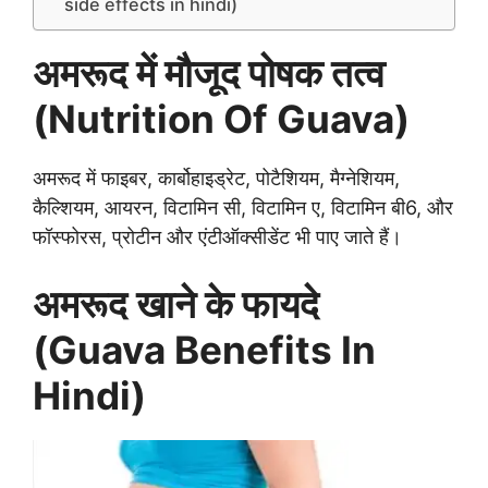
side effects in hindi)
अमरूद में मौजूद पोषक तत्व
(Nutrition Of Guava)
अमरूद में फाइबर, कार्बोहाइड्रेट, पोटैशियम, मैग्नेशियम,
कैल्शियम, आयरन, विटामिन सी, विटामिन ए, विटामिन बी6, और
फॉस्फोरस, प्रोटीन और एंटीऑक्सीडेंट भी पाए जाते हैं।
अमरूद खाने के फायदे
(Guava Benefits In
Hindi)