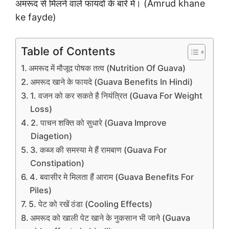
अमरूद से मिलने वाले फायदों के बारे में। (Amrud khane
ke fayde)
Table of Contents
अमरूद में मौजूद पोषक तत्व (Nutrition Of Guava)
अमरूद खाने के फायदे (Guava Benefits In Hindi)
1. वजन को कर सकते है नियंत्रित (Guava For Weight
Loss)
2. पाचन शक्ति को सुधारे (Guava Improve
Diagetion)
3. कब्ज की समस्या मे हैं रामबाण (Guava For
Constipation)
4. बवासीर मे मिलता हैं आराम (Guava Benefits For
Piles)
5. पेट को रखें ठंडा (Cooling Effects)
अमरूद को खाली पेट खाने के नुकसान भी जाने (Guava