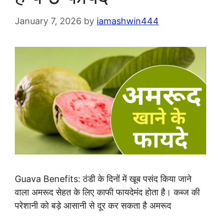
January 7, 2026
by
iamashwin444
Guava Benefits: ठंडी के दिनों में खूब पसंद किया जाने
वाला अमरूद सेहत के लिए काफी फायदेमंद होता है। कब्ज की
परेशानी को बड़े आसानी से दूर कर सकता है अमरूद