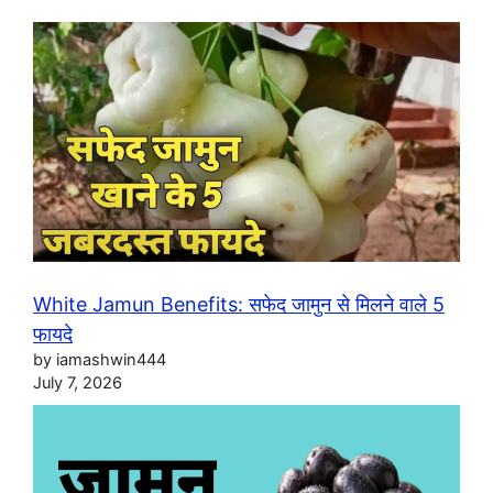
White Jamun Benefits: सफेद जामुन से मिलने वाले 5
फायदे
by iamashwin444
July 7, 2026