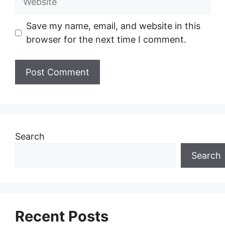
Save my name, email, and website in this
browser for the next time I comment.
Search
Search
Recent Posts