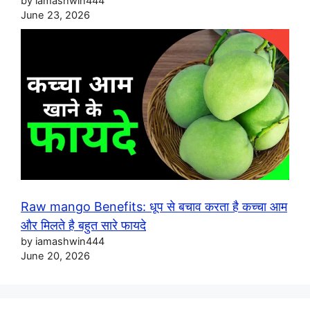
by iamashwin444
June 23, 2026
Raw mango Benefits: धूप से बचाव करता है कच्चा आम
और मिलते है बहुत सारे फायदे
by iamashwin444
June 20, 2026