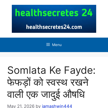
Skip
to
content
Menu
Somlata Ke Fayde:
फेफड़ों को स्वस्थ रखने
वाली एक जादुई औषधि
May 21, 2026
by
iamashwin444