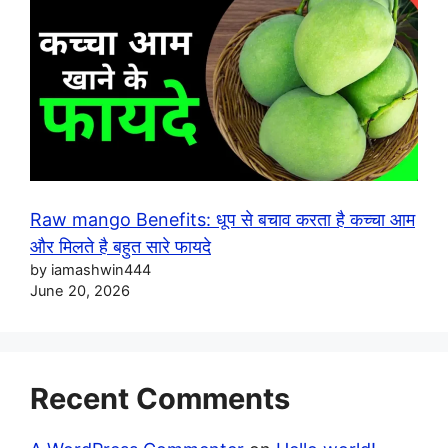
Raw mango Benefits: धूप से बचाव करता है कच्चा आम
और मिलते है बहुत सारे फायदे
by iamashwin444
June 20, 2026
Recent Comments