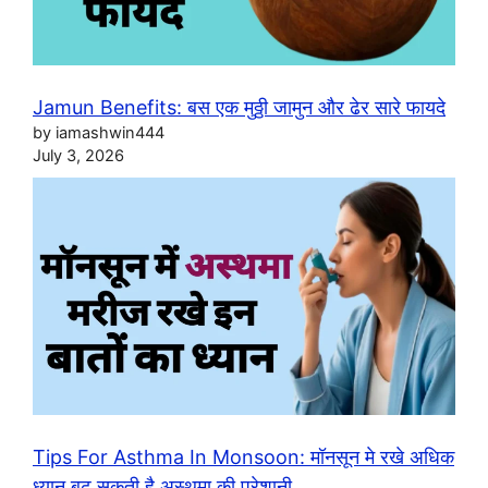
Jamun Benefits: बस एक मुठ्ठी जामुन और ढेर सारे फायदे
by iamashwin444
July 3, 2026
Tips For Asthma In Monsoon: मॉनसून मे रखे अधिक
ध्यान बढ़ सकती है अस्थमा की परेशानी