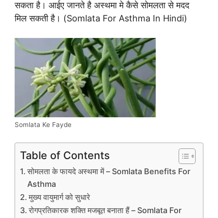
सकता है। आईए जानते है अस्थमा मे कैसे सोमलता से मदद
मिल सकती है। (Somlata For Asthma In Hindi)
Somlata Ke Fayde
Table of Contents
सोमलता के फायदे अस्थमा में – Somlata Benefits For
Asthma
मुख्य वायुमार्ग को सुधारे
रोगप्रतिकारक शक्ति मजबूत बनाता हैं – Somlata For