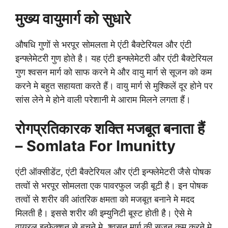
मुख्य वायुमार्ग को सुधारे
औषधि गुणों से भरपूर सोमलता मे एंटी बैक्टेरियल और एंटी
इन्फ्लेमेटरी गुण होते है। यह एंटी इन्फ्लेमेटरी और एंटी बैक्टेरियल
गुण श्वसन मार्ग को साफ करने मे और वायु मार्ग से सूजन को कम
करने मे बहुत सहायता करते हैं। वायु मार्ग से मुश्किलें दूर होने पर
सांस लेने मे होने वाली परेशानी मे आराम मिलने लगता हैं।
रोगप्रतिकारक शक्ति मजबूत बनाता हैं
– Somlata For Imunitty
एंटी ऑक्सीडेंट, एंटी बैक्टेरियल और एंटी इन्फ्लेमेटरी जैसे पोषक
तत्वों से भरपूर सोमलता एक पावरफुल जड़ी बूटी है। इन पोषक
तत्वों से शरीर की आंतरिक क्षमता को मजबूत बनाने मे मदद
मिलती है। इससे शरीर की इम्युनिटी बूस्ट होती है। ऐसे मे
वायरल इन्फेक्शन से बचने मे, श्वसन मार्ग की सूजन कम करने मे