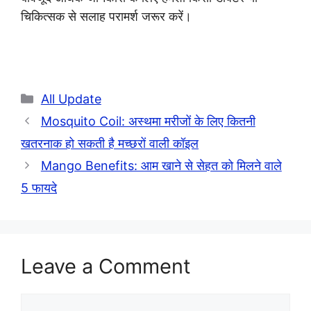
चिकित्सक से सलाह परामर्श जरूर करें।
Categories
All Update
Mosquito Coil: अस्थमा मरीजों के लिए कितनी
खतरनाक हो सकती है मच्छरों वाली कॉइल
Mango Benefits: आम खाने से सेहत को मिलने वाले
5 फायदे
Leave a Comment
Comment