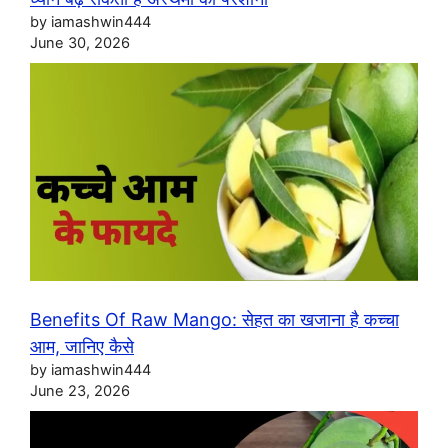
by iamashwin444
June 30, 2026
Benefits Of Raw Mango: सेहत का खजाना है कच्चा
आम, जानिए कैसे
by iamashwin444
June 23, 2026