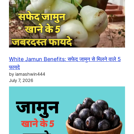
White Jamun Benefits: सफेद जामुन से मिलने वाले 5
फायदे
by iamashwin444
July 7, 2026