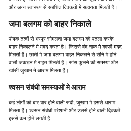
और अन्य स्वास्थ्य से संबंधित दिक्कतों मे सहायता मिलती है।
जमा बलगम को बाहर निकाले
पोषक तत्वों से भरपूर सोमलता जमा बलगम को पतला करके
बाहर निकालने मे मदद करता है। जिससे बंद नाक मे काफी मदद
मिलती है। छाती मे जमा बलगम बाहर निकलने से सीने मे होने
वाली जकड़न मे राहत मिलती है। सांस फूलने की समस्या और
खांसी जुखाम मे आराम मिलता है।
श्वसन संबंधी समस्याओं मे आराम
कई लोगों को बार बार होने वाली सर्दी, जुखाम मे इससे आराम
मिलता है। श्वसन संबंधी परेशानी और उससे होने वाली दिक्कतें
इससे कम होने लगती है।