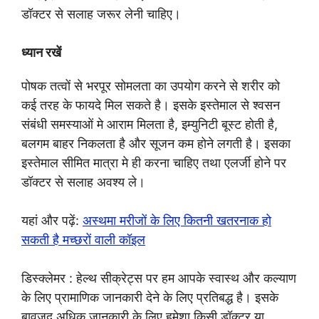
डॉक्टर से सलाह जरूर लेनी चाहिए।
ध्यान रखें
पोषक तत्वों से भरपूर सोमलता का उपयोग करने से शरीर को
कई तरह के फायदे मिल सकते है। इसके इस्तेमाल से श्वसन
संबंधी समस्याओं मे आराम मिलता है, इम्युनिटी बूस्ट होती है,
बलगम बाहर निकलता है और सूजन कम होने लगती है। इसका
इस्तेमाल सीमित मात्रा मे ही करना चाहिए तथा एलर्जी होने पर
डॉक्टर से सलाह अवश्य ले।
यहां और पढ़ें:
अस्थमा मरीजों के लिए कितनी खतरनाक हो
सकती है मच्छरों वाली कॉइल
डिस्क्लेमर : हेल्थ सीक्रेट्स पर हम आपके स्वास्थ और कल्याण
के लिए प्रामाणिक जानकारी देने के लिए प्रतिबद्ध है। इसके
बावजूद अधिक जानकारी के लिए हमेशा किसी डॉक्टर या