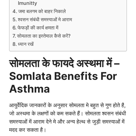
Imunitty
जमा बलगम को बाहर निकाले
श्वसन संबंधी समस्याओं मे आराम
फेफड़ों की कार्य क्षमता में
सोमलता का इस्तेमाल कैसे करें?
ध्यान रखें
सोमलता के फायदे अस्थमा में –
Somlata Benefits For
Asthma
आयुर्वेदिक जानकारों के अनुसार सोमलता मे बहुत से गुण होते है,
जो अस्थमा के लक्षणों को कम सकते हैं। सोमलता श्वसन संबंधी
समस्याओं में आराम देने मे और अन्य हेल्थ से जुड़ी समस्याओं में
मदद कर सकता है।