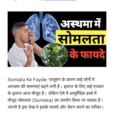
Somlata Ke Fayde: प्रदूषण के कारण कई लोगों मे
अस्थमा की समस्याएं बढ़ने लगी है। इलाज के लिए कई प्रकार
के इलाज आज मौजूद है। लेकिन ऐसे में आयुर्वेदिक हर्ब्स में
मौजूद सोमलता (Somlata) का उपयोग किया जा सकता है।
जानते है इस लेख मे इसके फायदे और सेवन करने का तरीका।