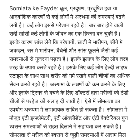
Somlata ke Fayde: धूल, प्रदूषण, प्रदूषित हवा या
आनुवांशिक कारणों से कई लोगों मे अस्थमा की समस्याएं बढ़ने
लगी है। कई लोग इससे परेशान रहते है। बार बार होने वाली
सर्दी खांसी कई लोगों के जीवन का एक हिस्सा बन चुकी है।
इसके कारण सांस लेने कि परेशानी, छाती मे भारीपन, सीने मे
जकड़न, सर मे भारीपन, बैचेनी और सांस फूलने जैसी कई
समस्याओं से गुजरना पड़ता है। इसके इलाज के लिए लोग तरह
तरह के उपाय करते रहते है। इसके लिए कई लोग हेल्दी लाइफ
स्टाइल के साथ साथ शरीर को गर्म रखने वाली चीज़ों का अधिक
सेवन करते रहते है। अस्थमा के लक्षणों को कम करने के लिए
और इसके ट्रिगर से बचने के लिए डॉक्टरों द्वारा मरीजों को ठंडी
चीजों से परहेज की सलाह दी जाती है। ऐसे में सोमलता का
उपयोग अस्थमा मे लाभदायक साबित हो सकता है। सोमलता मे
मौजूद एंटी इन्फ्लेमेटरी, एंटी ऑक्सीडेंट और एंटी बैक्टेरियल गुण
श्वसन समस्याओं से राहत दिलाने में सहायता कर सकते है।
सोमलता से मरीज को श्वसन से जुड़ी समस्याओं में आराम मिल