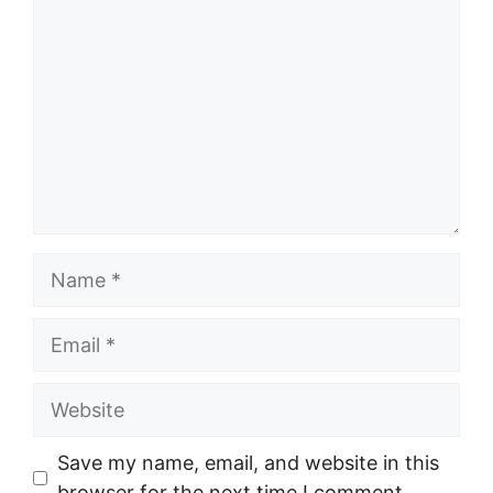
Name
Email
Website
Save my name, email, and website in this
browser for the next time I comment.