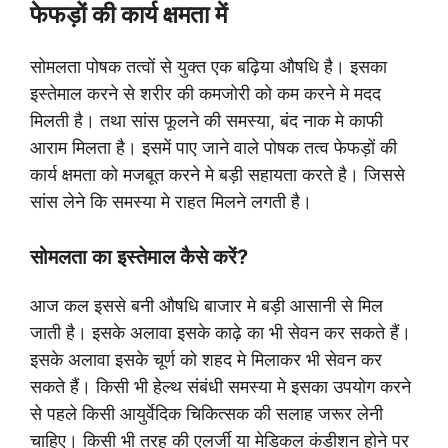
फेफड़ों की कार्य क्षमता में
सोमलता पोषक तत्वों से युक्त एक बढ़िया औषधि है। इसका
इस्तेमाल करने से शरीर की कमजोरी को कम करने मे मदद
मिलती है। तथा सांस फूलने की समस्या, बंद नाक मे काफी
आराम मिलता है। इसमें पाए जाने वाले पोषक तत्व फेफड़ों की
कार्य क्षमता को मजबूत करने मे बड़ी सहायता करते है। जिससे
सांस लेने कि समस्या मे राहत मिलने लगती है।
सोमलता का इस्तेमाल कैसे करें?
आज कल इससे बनी औषधि बाजार मे बड़ी आसानी से मिल
जाती है। इसके अलावा इसके काढ़े का भी सेवन कर सकते हैं।
इसके अलावा इसके चूर्ण को शहद मे मिलाकर भी सेवन कर
सकते हैं। किसी भी हेल्थ संबंधी समस्या मे इसका उपयोग करने
से पहले किसी आयुर्वेदिक चिकित्सक की सलाह जरूर लेनी
चाहिए। किसी भी तरह की एलर्जी या मेडिकल कंडीशन होने पर