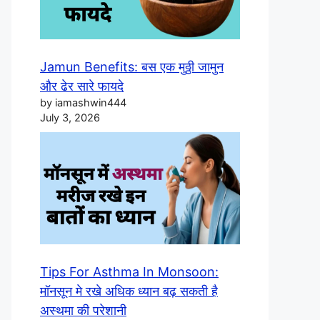
Jamun Benefits: बस एक मुठ्ठी जामुन
और ढेर सारे फायदे
by iamashwin444
July 3, 2026
Tips For Asthma In Monsoon:
मॉनसून मे रखे अधिक ध्यान बढ़ सकती है
अस्थमा की परेशानी