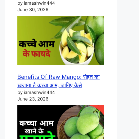
by iamashwin444
June 30, 2026
Benefits Of Raw Mango: सेहत का
खजाना है कच्चा आम, जानिए कैसे
by iamashwin444
June 23, 2026