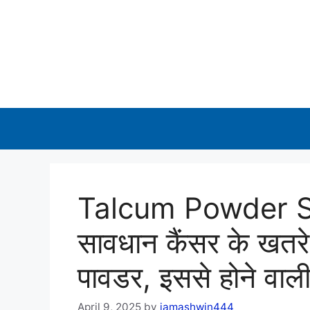
Skip
to
content
Talcum Powder Si
सावधान कैंसर के खतरे
पावडर, इससे होने वाली
April 9, 2025
by
iamashwin444