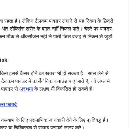
ा रहता है। लेकिन टैलकम पावडर लगाने से यह स्किन के छिद्रों
ै और टॉक्सिंस शरीर के बाहर नहीं निकल पाते। चेहरे पर पावडर
स्किन ठीक से ऑक्सीजन नहीं ले पाती जिस वजह से स्किन से जुड़ी
Risk
किन इससे कैंसर होने का खतरा भी हो सकता है। सांस लेने से
म पावडर मे कार्सेजेनिक कंपाउंड पाए जाते है, जो लंग्स मे
म पावडर से
अस्थमा
के लक्षण भी विकसित हो सकते हैं।
्त फायदे
 कल्याण के लिए प्रामाणिक जानकारी देने के लिए प्रतिबद्ध है।
्टर या चिकित्सक से सलाह परामर्श जरूर करें।