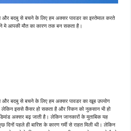
और बदबु से बचने के लिए हम अक्सर पावडर का इस्तेमाल करते
ाने मे आपकी मौत का कारण तक बन सकता है।
 और बदबु से बचने के लिए हम अक्सर पावडर का खूब उपयोग
 है, लेकिन इससे कैंसर हो सकता है और स्किन को नुकसान भी हो
 डिमांड अक्सर बढ़ जाती है। लेकिन जानकारों के मुताबिक यह
छ दिनों पहले ही बारिश के कारण गर्मी से राहत मिली थी। लेकिन