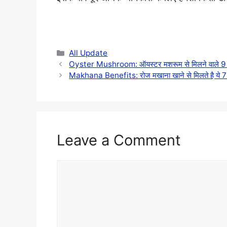
Categories
All Update
Oyster Mushroom: ऑयस्टर मशरूम से मिलने वाले 9 
Makhana Benefits: रोज मखाना खाने से मिलते है ये 7
Leave a Comment
Comment