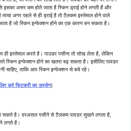
ैसे इसका असर कम होते जाता है स्किन ड्राई होने लगती हैं और
्वचा अगर पहले से ही ड्राई है तो टैलकम इस्तेमाल होने वाले
ा जाता है जो स्किन इन्फेक्शन होने का एक कारण बन सकता है।
र का ही इस्तेमाल करते है। पाउडर पसीना तो सोख लेता है, लेकिन
चलते स्किन इन्फेक्शन होने का खतरा बढ़ सकता है। इसीलिए पावडर
ी चाहिए, ताकि आप स्किन इन्फेक्शन से बचे रहे।
के लिए करे फिटकरी का उपयोग
)
 हो सकते है। दरअसल पसीने से टैलकम पावडर सुखने लगता है,
ने लगते है।