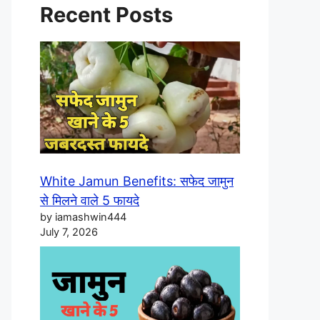
Recent Posts
White Jamun Benefits: सफेद जामुन
से मिलने वाले 5 फायदे
by iamashwin444
July 7, 2026