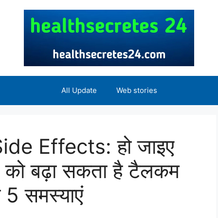
All Update
Web stories
de Effects: हो जाइए
 को बढ़ा सकता है टैलकम
 5 समस्याएं