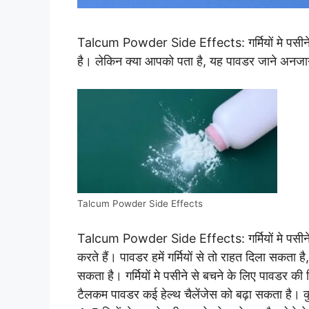
Talcum Powder Side Effects: गर्मियों मे पसीने 
है। लेकिन क्या आपको पता है, यह पावडर जाने अनज
Talcum Powder Side Effects
Talcum Powder Side Effects: गर्मियों मे पसीने
करते हैं। पावडर हमें गर्मियों से तो राहत दिला सकता
सकता है। गर्मियों मे पसीने से बचने के लिए पावडर की
टैलकम पावडर कई हेल्थ चैलेंजेस को बढ़ा सकता है। कु