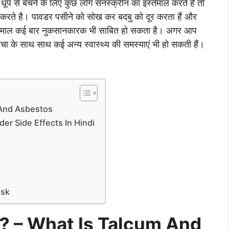
े धूप से बचने के लिए कुछ लोग सनस्क्रीन का इस्तेमाल करते है तो
ते है। पावडर पसीने को सोख कर बदबु को दूर करता हैं और
्तेमाल कई बार नुकसानकारक भी साबित हो सकता है। अगर आप
चा के साथ साथ कई अन्य स्वास्थ्य की समस्याएं भी हो सकती हैं।
um And Asbestos
wder Side Effects In Hindi
isk
ा है? – What Is Talcum And