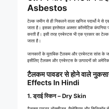
Asbestos
टेल्क जमीन से ही निकलने वाला खनिज पदार्थो मे से 
जाता है। इसका इस्तेमाल अक्सर कॉस्मेटिक कंपनिया पाव
करती हैं। इसी तरह एस्बेस्टस भी एक प्रकार का टेल्क के
जाता है।
जानकारों के मुताबिक टैलकम और एस्बेस्टस सांस के ज
इसीलिए टैलकम और एस्बेस्टस के उत्पादनों को अमेरिका
टैलकम पावडर से होने वाले न
Effects In Hindi
1. ड्राई स्किन – Dry Skin
टैलकम पावडर ऑक्सीजन, मैग्नेशियम और सिलिकॉन से ब