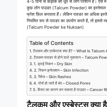
4-5 दिनों से कड़ाके की धूप से लोग परेशान है। ऐसे म
कुछ लोग पाउडर (Talcum Powder) का इस्तेमाल कर
फ्रेश फ़िल करवाता हैं। लेकिन पावडर का अधिक इस
नियमित रूप से पावडर का उपयोग करते है, तो इससे त्व
(Talcum Powder ke Nuksan)
Table of Contents
टैलकम और एस्बेस्टस क्या है? – What Is Talc
टैलकम पावडर से होने वाले नुकसान – Talcum Po
1. ड्राई स्किन – Dry Skin
2. स्किन इन्फेक्शन – Skin Infection
3. रैशेज – Skin Rashes
4. पोर्स हो जाते है बंद – Closed Pores
5. कैंसर का कारण बन सकता है पाउडर – Cancer R
टैलकम और एस्बेस्टस क्य