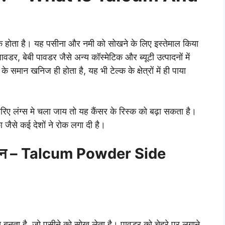
एक होता है। यह पसीना और नमी को सोखने के लिए इस्तेमाल किया
डर, बेबी पावडर जैसे अन्य कॉस्मेटिक और ब्यूटी उत्पादनों में
 समान खनिज ही होता है, यह भी टेल्क के क्षेत्रों में ही पाया
रिए लंग्स मे चला जाय तो यह कैंसर के रिस्क को बढ़ा सकता है।
 जैसे कई देशों ने रोक लगा दी है।
ुकसान – Talcum Powder Side
नता है, जो पसीने को सोख लेता है। पावडर को चेहरे पर लगाने