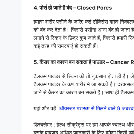
4. पोर्स हो जाते है बंद – Closed Pores
हमारा शरीर पसीने के जरिए कई टॉक्सिंस बाहर निकालत
को बंद कर देता है। जिससे पसीना आना बंद हो जाता ह
लगाने से स्किन के छिद्र बुज जाते हैं, जिससे हमारी 
कई तरह की समस्याएं हो सकती हैं।
5. कैंसर का कारण बन सकता है पाउडर – Cancer 
टैलकम पावडर से स्किन को तो नुकसान होता ही है। ले
टैलकम पावडर के कण शरीर मे जा सकते है। दरअसल टैलक
जाने से कैंसर का कारण बन सकते है। साथ ही टैलक
यहां और पढ़ें:
ऑयस्टर मशरूम से मिलने वाले 9 जबरदस
डिस्क्लेमर : हेल्थ सीक्रेट्स पर हम आपके स्वास्थ और
इसके बावजूद अधिक जानकारी के लिए हमेशा किसी डॉक