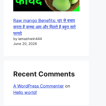
Raw mango Benefits: धूप से बचाव
करता है कच्चा आम और मिलते है बहुत सारे
फायदे
by iamashwin444
June 20, 2026
Recent Comments
A WordPress Commenter
on
Hello world!