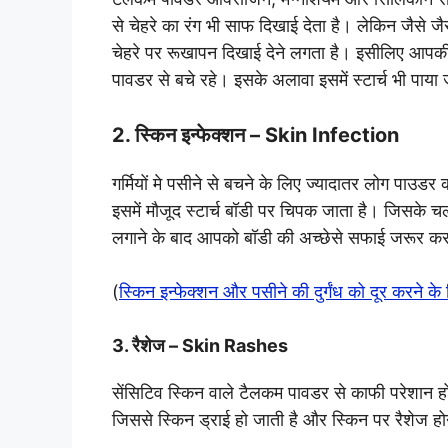
से चेहरे का रंग भी साफ दिखाई देता है। लेकिन जैसे ज
चेहरे पर रूखापन दिखाई देने लगता है। इसीलिए आपकी त
पावडर से बचे रहे। इसके अलावा इसमें स्टार्च भी पाय
2. स्किन इन्फेक्शन – Skin Infection
गर्मियों मे पसीने से बचने के लिए ज्यादातर लोग पाउड
इसमें मौजूद स्टार्च बॉडी पर चिपक जाता है। जिसके 
लगाने के बाद आपको बॉडी की अच्छेसे सफाई जरूर करन
(
स्किन इन्फेक्शन और पसीने की दुर्गंध को दूर करने 
3. रैशेज – Skin Rashes
सेंसिटिव स्किन वाले टैलकम पावडर से काफी परेशान
जिससे स्किन ड्राई हो जाती है और स्किन पर रैशेज हो