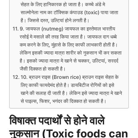
सेहत के लिए हानिकारक हो जाता है। कच्चे अंडे मे
साल्मोनेला नाम का टॉक्सिक कंपाउड (toxic) पाया जाता
है। जिससे दस्त, उल्टियां होने लगती है।
9. जायफल (nutmeg) जायफल का इस्तेमाल भारतीय
रसोई मे मसाले की तरह किया जाता है। जायफल दाग धब्बे
कम करने के लिए, मुंहासे के लिए काफी लाभकारी होती है।
लेकिन इसकी ज्यादा मात्रा शारीर को नुकसान भी कर सकता
है। इसको ज्यादा मात्रा मे खाने से चक्कर, उल्टियां, सरदर्द
जैसी दिक्कत हो सकती है।
10. ब्राउन राइस (Brown rice) ब्राउन राइस सेहत के
लिए काफी फायदेमंद होते है। डायबिटीज रोगियों को इसे
खाने की सलाह दी जाती है। लेकिन इसे ज्यादा मात्रा मे खाने
से पाइल्स, फिशर, भगंदर की दिक्कत हो सकती है।
विषाक्त पदार्थों से होने वाले
नुकसान (Toxic foods can