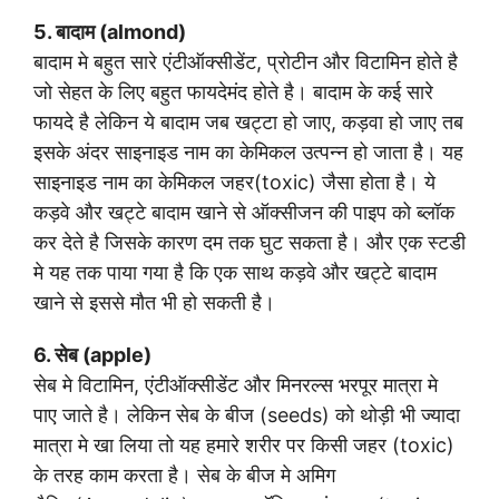
5. बादाम (almond)
बादाम मे बहुत सारे एंटीऑक्सीडेंट, प्रोटीन और विटामिन होते है
जो सेहत के लिए बहुत फायदेमंद होते है। बादाम के कई सारे
फायदे है लेकिन ये बादाम जब खट्टा हो जाए, कड़वा हो जाए तब
इसके अंदर साइनाइड नाम का केमिकल उत्पन्न हो जाता है। यह
साइनाइड नाम का केमिकल जहर(toxic) जैसा होता है। ये
कड़वे और खट्टे बादाम खाने से ऑक्सीजन की पाइप को ब्लॉक
कर देते है जिसके कारण दम तक घुट सकता है। और एक स्टडी
मे यह तक पाया गया है कि एक साथ कड़वे और खट्टे बादाम
खाने से इससे मौत भी हो सकती है।
6. सेब (apple)
सेब मे विटामिन, एंटीऑक्सीडेंट और मिनरल्स भरपूर मात्रा मे
पाए जाते है। लेकिन सेब के बीज (seeds) को थोड़ी भी ज्यादा
मात्रा मे खा लिया तो यह हमारे शरीर पर किसी जहर (toxic)
के तरह काम करता है। सेब के बीज मे अमिग