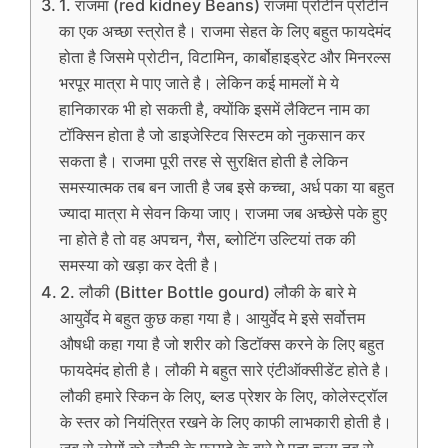
1. राजमा (red kidney Beans) राजमा प्रोटीन प्रोटीन
का एक अच्छा स्त्रोत है। राजमा सेहत के लिए बहुत फायदेमंद
होता है जिसमे प्रोटीन, विटामिन, कार्बोहाइड्रेट और मिनरल्स
भरपूर मात्रा मे पाए जाते है। लेकिन कई मामलों मे ये
हानिकारक भी हो सकती है, क्योंकि इसमें लैक्टिन नाम का
टॉक्सिन होता है जो डाइजेस्टिव सिस्टम को नुकसान कर
सकता है। राजमा पूरी तरह से सुरक्षित होती है लेकिन
समस्यात्मक तब बन जाती है जब इसे कच्चा, अर्ध पका या बहुत
ज्यादा मात्रा मे सेवन किया जाए। राजमा जब अच्छेसे पके हुए
ना होते है तो वह अपचन, गैस, ब्लोटिंग उल्टियां तक की
समस्या को खड़ा कर देती है।
2. लौकी (Bitter Bottle gourd) लौकी के बारे मे
आयुर्वेद मे बहुत कुछ कहा गया है। आयुर्वेद मे इसे सर्वोत्तम
औषधी कहा गया है जो शरीर को डिटॉक्स करने के लिए बहुत
फायदेमंद होती है। लौकी मे बहुत सारे एंटीऑक्सीडेंट होते है।
लौकी हमारे स्किन के लिए, ब्लड प्रेशर के लिए, कोलेस्ट्रॉल
के स्तर को नियंत्रित रखने के लिए काफी लाभकारी होती है।
जब से लोगों को लौकी के फायदे के बारे मे पता चला तब से