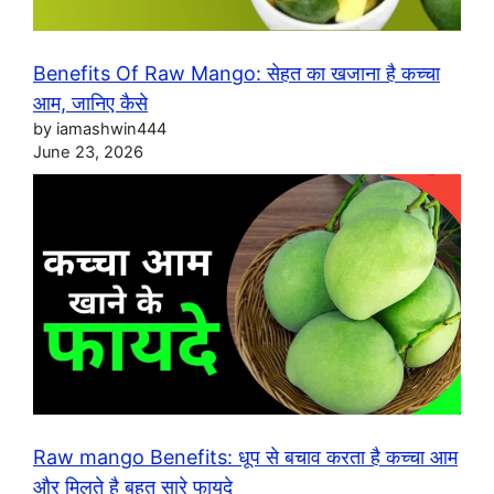
Benefits Of Raw Mango: सेहत का खजाना है कच्चा
आम, जानिए कैसे
by iamashwin444
June 23, 2026
Raw mango Benefits: धूप से बचाव करता है कच्चा आम
और मिलते है बहुत सारे फायदे