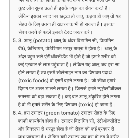
कुछ लोग सुबह उठते ही इसके ज्यूस का सेवन करते है।
लेकिन इसका स्वाद जब खट्टा हो जाए, कड़वा हो जाए तो यह
सेहत के लिए उतना ही खतरनाक भी हो सकता है। इसका
सेवन करने से पहले इसको टेस्ट जरूर करे।
3. आलू (potato) आलू के अंदर विटामिन सी, विटामिन
बी6, कैल्शियम, पोटेशियम भरपूर मात्रा मे होता है। आलू के
अंदर बहुत सारे एंटीऑक्सीडेंट भी होते है जो हमारे शरीर को
कई प्रकार से लाभ पहुंचाता है। लेकिन यह आलू जब हरा सा
होने लगता है तब इसमें सोलेनाइन नाम का विषाक्त पदार्थ
(toxic foods) वो इसमें बढ़ने लगता है। जो सीधा हमारे
दिमाग पर असर डालने लगता है। जिससे हमारे न्यूरोलॉजीकल
समस्या को बढ़ा सकता है। कई बार आलू अंकुरित होने लगता
है वो भी हमारे शरीर के लिए विषाक्त (toxic) हो जाता है।
4. हरा टमाटर (green tomato) टमाटर सेहत के लिए
काफी फायदेमंद होता है। टमाटर विटामिन सी, एंटीऑक्सीडेंट
और मिनरल्स से भरपूर होता है जो सेहत को कई प्रकार से
लाभ पहुंचाता है। लेकिन यही टमाटर जब हरा हो तब ये शरीर