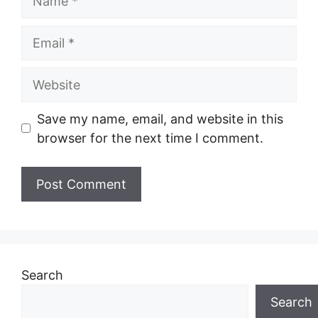
Email
Website
Save my name, email, and website in this
browser for the next time I comment.
Search
Search