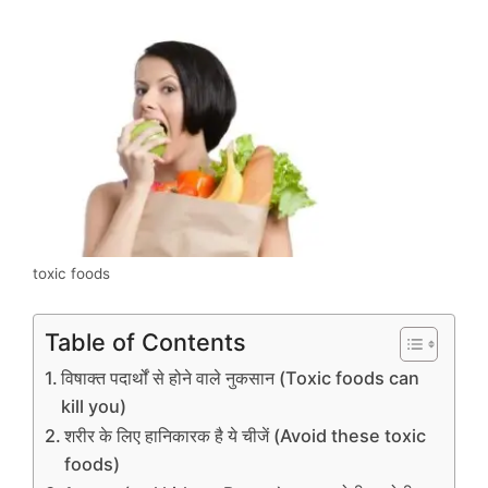
toxic foods
Table of Contents
विषाक्त पदार्थों से होने वाले नुकसान (Toxic foods can
kill you)
शरीर के लिए हानिकारक है ये चीजें (Avoid these toxic
foods)