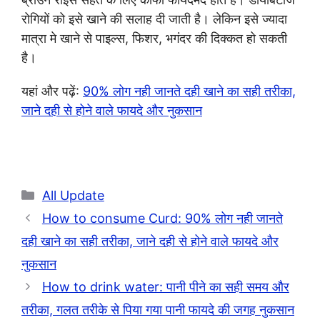
रोगियों को इसे खाने की सलाह दी जाती है। लेकिन इसे ज्यादा
मात्रा मे खाने से पाइल्स, फिशर, भगंदर की दिक्कत हो सकती
है।
यहां और पढ़ें:
90% लोग नही जानते दही खाने का सही तरीका,
जाने दही से होने वाले फायदे और नुकसान
Categories
All Update
How to consume Curd: 90% लोग नही जानते
दही खाने का सही तरीका, जाने दही से होने वाले फायदे और
नुकसान
How to drink water: पानी पीने का सही समय और
तरीका, गलत तरीके से पिया गया पानी फायदे की जगह नुकसान