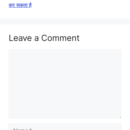
कर सकता है
Leave a Comment
Comment
Name