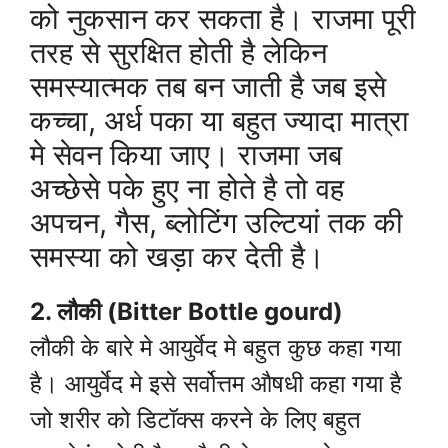
को नुकसान कर सकता है। राजमा पूरी
तरह से सुरक्षित होती है लेकिन
समस्यात्मक तब बन जाती है जब इसे
कच्चा, अर्ध पका या बहुत ज्यादा मात्रा
मे सेवन किया जाए। राजमा जब
अच्छेसे पके हुए ना होते है तो वह
अपचन, गैस, ब्लोटिंग उल्टियां तक की
समस्या को खड़ा कर देती है।
2. लौकी (Bitter Bottle gourd)
लौकी के बारे मे आयुर्वेद मे बहुत कुछ कहा गया
है। आयुर्वेद मे इसे सर्वोत्तम औषधी कहा गया है
जो शरीर को डिटॉक्स करने के लिए बहुत