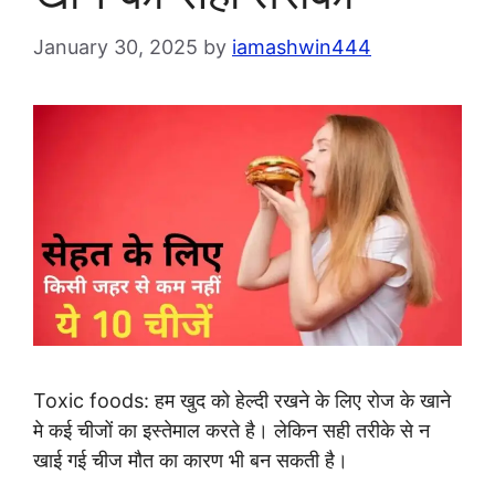
January 30, 2025
by
iamashwin444
Toxic foods: हम खुद को हेल्दी रखने के लिए रोज के खाने
मे कई चीजों का इस्तेमाल करते है। लेकिन सही तरीके से न
खाई गई चीज मौत का कारण भी बन सकती है।