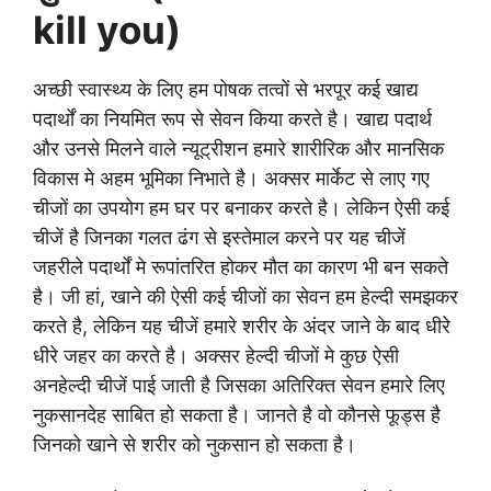
kill you)
अच्छी स्वास्थ्य के लिए हम पोषक तत्वों से भरपूर कई खाद्य
पदार्थों का नियमित रूप से सेवन किया करते है। खाद्य पदार्थ
और उनसे मिलने वाले न्यूट्रीशन हमारे शारीरिक और मानसिक
विकास मे अहम भूमिका निभाते है। अक्सर मार्केट से लाए गए
चीजों का उपयोग हम घर पर बनाकर करते है। लेकिन ऐसी कई
चीजें है जिनका गलत ढंग से इस्तेमाल करने पर यह चीजें
जहरीले पदार्थों मे रूपांतरित होकर मौत का कारण भी बन सकते
है। जी हां, खाने की ऐसी कई चीजों का सेवन हम हेल्दी समझकर
करते है, लेकिन यह चीजें हमारे शरीर के अंदर जाने के बाद धीरे
धीरे जहर का करते है। अक्सर हेल्दी चीजों मे कुछ ऐसी
अनहेल्दी चीजें पाई जाती है जिसका अतिरिक्त सेवन हमारे लिए
नुकसानदेह साबित हो सकता है। जानते है वो कौनसे फूड्स है
जिनको खाने से शरीर को नुकसान हो सकता है।