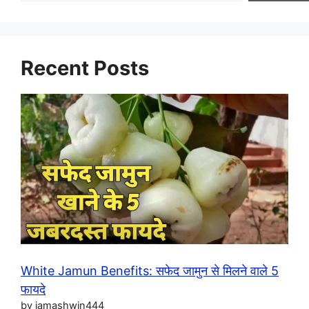
Recent Posts
White Jamun Benefits: सफेद जामुन से मिलने वाले 5
फायदे
by iamashwin444