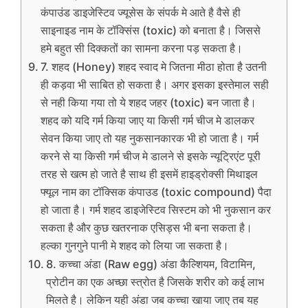
कंपाउंड डाइजेस्टिव ज्यूसेस के संपर्क मे आते है वैसे ही
साइनाइड नाम के टॉक्सिंस (toxic) को बनाता है। जिससे
हमे बहुत सी दिक्कतों का सामना करना पड़ सकता है।
7. शहद (Honey) शहद स्वाद मे जितना मीठा होता है उतनी
ही कड़वा भी साबित हो सकता है। अगर इसका इस्तेमाल सही
से नही किया गया तो ये शहद जहर (toxic) बन जाता है।
शहद को यदि गर्म किया जाए या किसी गर्म चीज मे डालकर
सेवन किया जाए तो यह नुकसानकारक भी हो जाता है। गर्म
करने से या किसी गर्म चीज मे डालने से इसके न्यूट्रिएंट पूरी
तरह से खत्म हो जाते है साथ ही इसमें हाइड्रोक्सी मिथाइल
फ्यूल नाम का टॉक्सिक कंपाउड (toxic compound) पैदा
हो जाता है। गर्म शहद डाइजेस्टिव सिस्टम को भी नुकसान कर
सकता है और कुछ खतरनाक एसिड्स भी बना सकता है।
हल्का गुनगुने पानी मे शहद को लिया जा सकता है।
8. कच्चा अंडा (Raw egg) अंडा कैल्शियम, विटामिन,
प्रोटीन का एक अच्छा स्त्रोत है जिसके शरीर को कई लाभ
मिलते है। लेकिन यही अंडा जब कच्चा खाया जाए तब यह