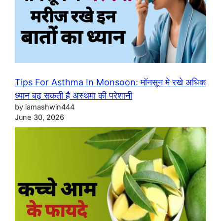
Tips For Asthma In Monsoon: मॉनसून मे रखे अधिक
ध्यान बढ़ सकती है अस्थमा की परेशानी
by iamashwin444
June 30, 2026