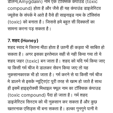
डैलिन(Amygdalin) नाम एक टॉक्सिक कंपाउड (toxic
compound) होता है और जैसे ही यह कंपाउंड डाइजेस्टिव
ज्यूसेस के संपर्क मे आते है वैसे ही साइनाइड नाम के टॉक्सिंस
(toxic) को बनाता है। जिससे हमे बहुत सी दिक्कतों का
सामना करना पड़ सकता है।
7. शहद (Honey)
शहद स्वाद मे जितना मीठा होता है उतनी ही कड़वा भी साबित हो
सकता है। अगर इसका इस्तेमाल सही से नही किया गया तो ये
शहद जहर (toxic) बन जाता है। शहद को यदि गर्म किया जाए
या किसी गर्म चीज मे डालकर सेवन किया जाए तो यह
नुकसानकारक भी हो जाता है। गर्म करने से या किसी गर्म चीज
मे डालने से इसके न्यूट्रिएंट पूरी तरह से खत्म हो जाते है साथ
ही इसमें हाइड्रोक्सी मिथाइल फ्यूल नाम का टॉक्सिक कंपाउड
(toxic compound) पैदा हो जाता है। गर्म शहद
डाइजेस्टिव सिस्टम को भी नुकसान कर सकता है और कुछ
खतरनाक एसिड्स भी बना सकता है। हल्का गुनगुने पानी मे