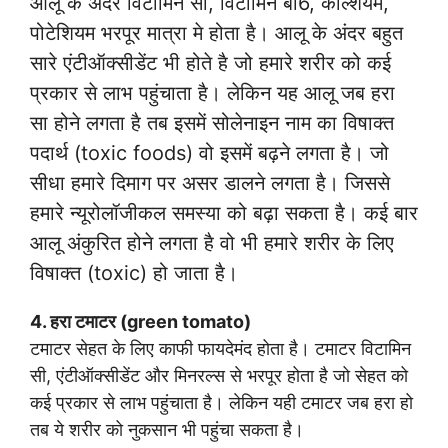
आलू के अंदर विटामिन सी, विटामिन बी6, कैल्शियम,
पोटेशियम भरपूर मात्रा मे होता है। आलू के अंदर बहुत
सारे एंटीऑक्सीडेंट भी होते है जो हमारे शरीर को कई
प्रकार से लाभ पहुंचाता है। लेकिन यह आलू जब हरा
सा होने लगता है तब इसमें सोलेनाइन नाम का विषाक्त
पदार्थ (toxic foods) वो इसमें बढ़ने लगता है। जो
सीधा हमारे दिमाग पर असर डालने लगता है। जिससे
हमारे न्यूरोलॉजीकल समस्या को बढ़ा सकता है। कई बार
आलू अंकुरित होने लगता है वो भी हमारे शरीर के लिए
विषाक्त (toxic) हो जाता है।
4. हरा टमाटर (green tomato)
टमाटर सेहत के लिए काफी फायदेमंद होता है। टमाटर विटामिन
सी, एंटीऑक्सीडेंट और मिनरल्स से भरपूर होता है जो सेहत को
कई प्रकार से लाभ पहुंचाता है। लेकिन यही टमाटर जब हरा हो
तब ये शरीर को नुकसान भी पहुंचा सकता है।