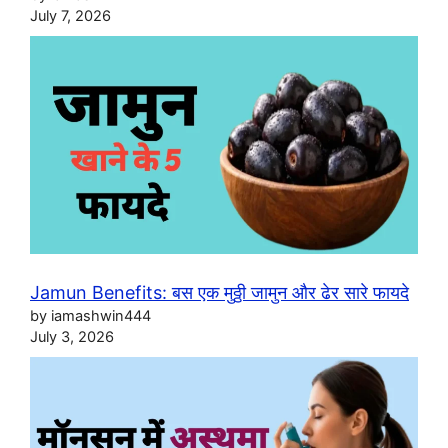
July 7, 2026
Jamun Benefits: बस एक मुठ्ठी जामुन और ढेर सारे फायदे
by iamashwin444
July 3, 2026