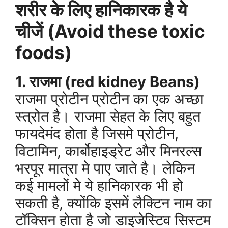
शरीर के लिए हानिकारक है ये
चीजें (Avoid these toxic
foods)
1. राजमा (red kidney Beans)
राजमा प्रोटीन प्रोटीन का एक अच्छा
स्त्रोत है। राजमा सेहत के लिए बहुत
फायदेमंद होता है जिसमे प्रोटीन,
विटामिन, कार्बोहाइड्रेट और मिनरल्स
भरपूर मात्रा मे पाए जाते है। लेकिन
कई मामलों मे ये हानिकारक भी हो
सकती है, क्योंकि इसमें लैक्टिन नाम का
टॉक्सिन होता है जो डाइजेस्टिव सिस्टम