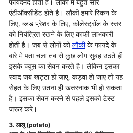
फायदेमंद होती है। लौकी मे बहुत सारे
एंटीऑक्सीडेंट होते है। लौकी हमारे स्किन के
लिए, ब्लड प्रेशर के लिए, कोलेस्ट्रॉल के स्तर
को नियंत्रित रखने के लिए काफी लाभकारी
होती है। जब से लोगों को
लौकी
के फायदे के
बारे मे पता चला तब से कुछ लोग सुबह उठते ही
इसके ज्यूस का सेवन करते है। लेकिन इसका
स्वाद जब खट्टा हो जाए, कड़वा हो जाए तो यह
सेहत के लिए उतना ही खतरनाक भी हो सकता
है। इसका सेवन करने से पहले इसको टेस्ट
जरूर करे।
3. आलू (potato)