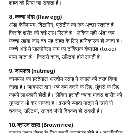
शहद को लिया जा सकता है।
8. कच्चा अंडा (Raw egg)
अंडा कैल्शियम, विटामिन, प्रोटीन का एक अच्छा स्त्रोत है
जिसके शरीर को कई लाभ मिलते है। लेकिन यही अंडा जब
कच्चा खाया जाए तब यह सेहत के लिए हानिकारक हो जाता है।
कच्चे अंडे मे साल्मोनेला नाम का टॉक्सिक कंपाउड (toxic)
पाया जाता है। जिससे दस्त, उल्टियां होने लगती है।
9. जायफल (nutmeg)
जायफल का इस्तेमाल भारतीय रसोई मे मसाले की तरह किया
जाता है। जायफल दाग धब्बे कम करने के लिए, मुंहासे के लिए
काफी लाभकारी होती है। लेकिन इसकी ज्यादा मात्रा शारीर को
नुकसान भी कर सकता है। इसको ज्यादा मात्रा मे खाने से
चक्कर, उल्टियां, सरदर्द जैसी दिक्कत हो सकती है।
10. ब्राउन राइस (Brown rice)
ब्राउन राइस सेहत के लिए काफी फायदेमंद होते है। डायबिटीज