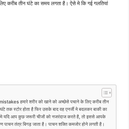
िए करीब तीन घंटे का समय लगता है। ऐसे मे कि गई गलतियां
istakes हमारे शरीर को खाने को अच्छेसे पचाने के लिए करीब तीन
घंटे तक स्टोर होता है फिर उसके बाद वह एनर्जी मे बदलकर बाकी का
े मे यदि आप कुछ जरूरी चीजों को नजरंदाज करते है, तो इससे आपके
ारण पाचन तंत्र बिगड़ जाता है। पाचन शक्ति कमजोर होने लगती है।