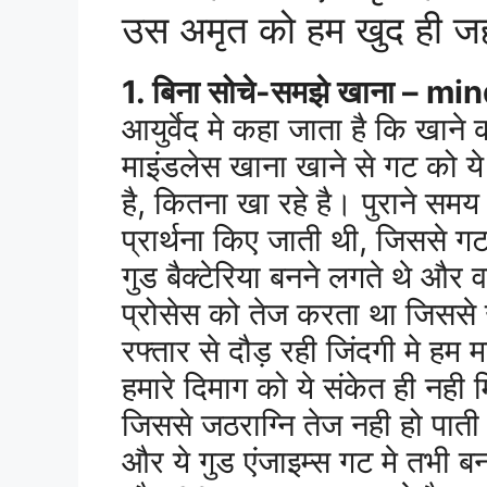
उस अमृत को हम खुद ही जहर
1. बिना सोचे-समझे खाना – m
आयुर्वेद मे कहा जाता है कि खाने
माइंडलेस खाना खाने से गट को ये
है, कितना खा रहे है। पुराने सम
प्रार्थना किए जाती थी, जिससे ग
गुड बैक्टेरिया बनने लगते थे और वह
प्रोसेस को तेज करता था जिससे
रफ्तार से दौड़ रही जिंदगी मे हम
हमारे दिमाग को ये संकेत ही नही 
जिससे जठराग्नि तेज नही हो पाती
और ये गुड एंजाइम्स गट मे तभी ब