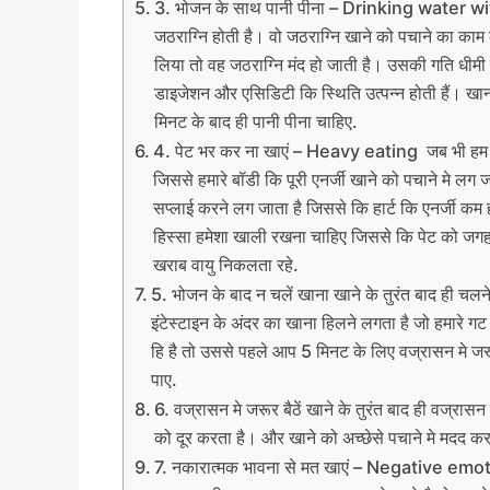
3. भोजन के साथ पानी पीना – Drinking water w
जठराग्नि होती है। वो जठराग्नि खाने को पचाने का काम 
लिया तो वह जठराग्नि मंद हो जाती है। उसकी गति धीमी
डाइजेशन और एसिडिटी कि स्थिति उत्पन्न होती हैं। 
मिनट के बाद ही पानी पीना चाहिए.
4. पेट भर कर ना खाएं – Heavy eating जब भी हम पेट
जिससे हमारे बॉडी कि पूरी एनर्जी खाने को पचाने मे लग ज
सप्लाई करने लग जाता है जिससे कि हार्ट कि एनर्जी कम
हिस्सा हमेशा खाली रखना चाहिए जिससे कि पेट को जगह
खराब वायु निकलता रहे.
5. भोजन के बाद न चलें खाना खाने के तुरंत बाद ही चलने
इंटेस्टाइन के अंदर का खाना हिलने लगता है जो हमारे गट
हि है तो उससे पहले आप 5 मिनट के लिए वज्रासन मे जर
पाए.
6. वज्रासन मे जरूर बैठें खाने के तुरंत बाद ही वज्रा
को दूर करता है। और खाने को अच्छेसे पचाने मे मदद कर
7. नकारात्मक भावना से मत खाएं – Negative emotio