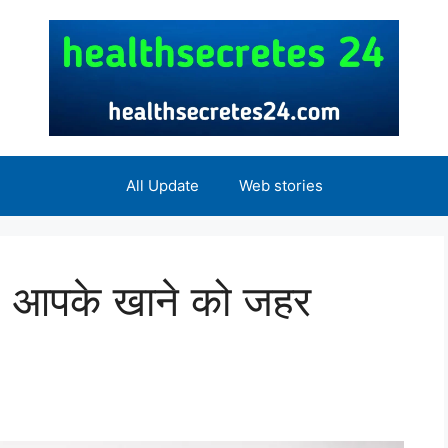
All Update
Web stories
 आपके खाने को जहर