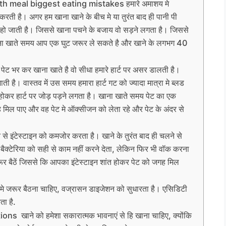
ith meal biggest eating mistakes हमारे अमाशय मे
करती है। अगर हम खाना खाने के बीच मे या तुरंत बाद ही पानी पी
 हो जाती है। जिससे खाना पचने के बजाय वो सड़ने लगता है। जिससे
खाना खाते समय आप एक घुट जरूर ले सकते है और खाने के लगभग 40
 भर कर खाना खाते है वो सीधा हमारे हार्ट पर असर डालती है।
ाती है। वास्तव में उस समय हमारा हार्ट गट को ज्यादा मात्रा मे ब्लड
 होकर हार्ट पर जोड़ पड़ने लगता है। खाना खाते समय पेट का एक
 मिल पाए और वह पेट मे ऑक्सीजन को लेता रहे और पेट के अंदर से
 से इंटेस्टाइन को कमजोर करता है। खाने के तुरंत बाद ही चलने से
 बैक्टेरिया को सही से काम नहीं करने देता, लेकिन फिर भी वॉक करना
ूर बैठें जिससे कि आपका इंटेस्टाइन शांत होकर पेट को जगह मिल
सन मे जरूर बैठना चाहिए, वज्रासन डाइजेशन को सुधारता है। एसिडिटी
ता है.
ns खाने को हमेशा सकारात्मक भावनाएं से हि खाना चाहिए, क्योंकि