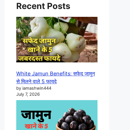
Recent Posts
White Jamun Benefits: सफेद जामुन
से मिलने वाले 5 फायदे
by iamashwin444
July 7, 2026