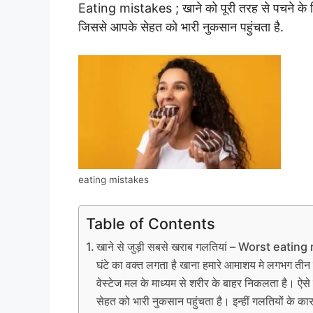
Eating mistakes ; खाने को पूरी तरह से पचने के ल
जिससे आपके सेहत को भारी नुकसान पहुंचता है.
eating mistakes
Table of Contents
खाने से जुड़ी सबसे खराब गलतियां – Worst eating m
घंटे का वक्त लगता है खाना हमारे आमाशय मे लगभग तीन 
वेस्टेज मल के माध्यम से शरीर के बाहर निकलता है। ऐस
सेहत को भारी नुकसान पहुंचता है। इन्हीं गलतियों के क