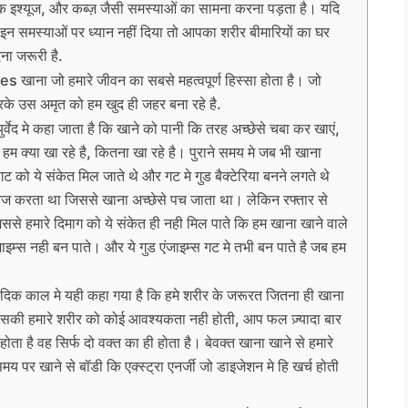
िक इश्यूज, और कब्ज़ जैसी समस्याओं का सामना करना पड़ता है। यदि
इन समस्याओं पर ध्यान नहीं दिया तो आपका शरीर बीमारियों का घर
ना जरूरी है.
 खाना जो हमारे जीवन का सबसे महत्वपूर्ण हिस्सा होता है। जो
के उस अमृत को हम खुद ही जहर बना रहे है.
द मे कहा जाता है कि खाने को पानी कि तरह अच्छेसे चबा कर खाएं,
हम क्या खा रहे है, कितना खा रहे है। पुराने समय मे जब भी खाना
 को ये संकेत मिल जाते थे और गट मे गुड बैक्टेरिया बनने लगते थे
ो तेज करता था जिससे खाना अच्छेसे पच जाता था। लेकिन रफ्तार से
िससे हमारे दिमाग को ये संकेत ही नही मिल पाते कि हम खाना खाने वाले
ाइम्स नही बन पाते। और ये गुड एंजाइम्स गट मे तभी बन पाते है जब हम
िक काल मे यही कहा गया है कि हमे शरीर के जरूरत जितना ही खाना
िसकी हमारे शरीर को कोई आवश्यकता नही होती, आप फल ज़्यादा बार
ता है वह सिर्फ दो वक्त का ही होता है। बेवक्त खाना खाने से हमारे
मय पर खाने से बॉडी कि एक्स्ट्रा एनर्जी जो डाइजेशन मे हि खर्च होती