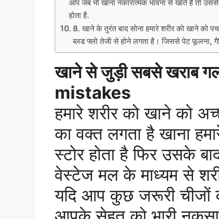
आप जब भी खाना नकारात्मक भावना से खाते है तो उसस
होता है.
8. खाने के तुरंत बाद सोना हमारे शरीर को खाने को पच
ब्लड फ्लो तेजी से होने लगता है। जिससे पेट फूलना, ग
खाने से जुड़ी सबसे खराब
mistakes
हमारे शरीर को खाने को अच्
का वक्त लगता है खाना हम
स्टोर होता है फिर उसके ब
वेस्टेज मल के माध्यम से श
यदि आप कुछ जरूरी चीजों 
आपके सेहत को भारी नुकसान 