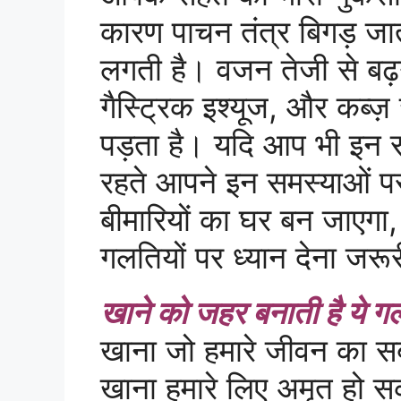
कारण पाचन तंत्र बिगड़ जा
लगती है। वजन तेजी से बढ
गैस्ट्रिक इश्यूज, और कब्
पड़ता है। यदि आप भी इन स
रहते आपने इन समस्याओं पर
बीमारियों का घर बन जाएगा
गलतियों पर ध्यान देना जरूरी
खाने को जहर बनाती है ये
खाना जो हमारे जीवन का सबसे
खाना हमारे लिए अमृत हो 