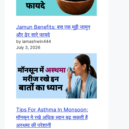
Jamun Benefits: बस एक मुठ्ठी जामुन
और ढेर सारे फायदे
by iamashwin444
July 3, 2026
Tips For Asthma In Monsoon:
मॉनसून मे रखे अधिक ध्यान बढ़ सकती है
अस्थमा की परेशानी