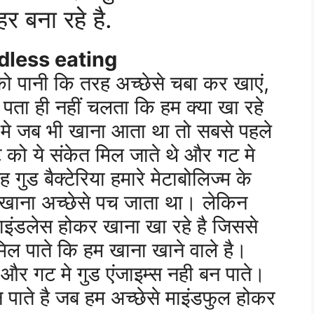
 बना रहे है.
indless eating
 को पानी कि तरह अच्छेसे चबा कर खाएं,
 पता ही नहीं चलता कि हम क्या खा रहे
य मे जब भी खाना आता था तो सबसे पहले
ट को ये संकेत मिल जाते थे और गट मे
 गुड बैक्टेरिया हमारे मेटाबोलिज्म के
 खाना अच्छेसे पच जाता था। लेकिन
 माइंडलेस होकर खाना खा रहे है जिससे
मिल पाते कि हम खाना खाने वाले है।
 और गट मे गुड एंजाइम्स नही बन पाते।
न पाते है जब हम अच्छेसे माइंडफुल होकर