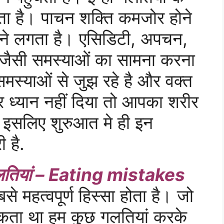
ता है। पाचन शक्ति कमजोर होने
़ने लगता है। एसिडिटी, अपचन,
ज़ जैसी समस्याओं का सामना करना
मस्याओं से जुझ रहे है और वक्त
 ध्यान नहीं दिया तो आपका शरीर
, इसलिए शुरुआत मे ही इन
 है.
 गलतियां – Eating mistakes
 महत्वपूर्ण हिस्सा होता है। जो
सकता था हम कुछ गलतियां करके