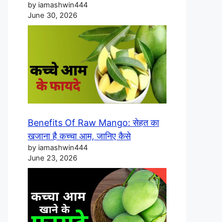
by iamashwin444
June 30, 2026
Benefits Of Raw Mango: सेहत का
खजाना है कच्चा आम, जानिए कैसे
by iamashwin444
June 23, 2026