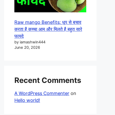
Raw mango Benefits: धूप से बचाव
करता है कच्चा आम और मिलते है बहुत सारे
फायदे
by iamashwin444
June 20, 2026
Recent Comments
A WordPress Commenter
on
Hello world!