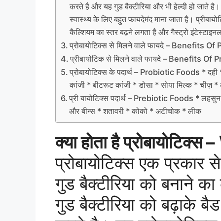
करते है और यह गुड बैक्टीरिया और भी हेल्दी हो जाते ह
स्वास्थ्य के लिए बहुत फायदेमंद माना जाता है। प्रीबायोट
कैल्शियम का स्तर बढ़ने लगता है और गैस्ट्रो इंटेस्टाइ
प्रोबायोटिक्स से मिलने वाले फायदे – Benefits Of
प्रीबायोटिक से मिलने वाले फायदे – Benefits Of 
प्रोबायोटिक्स के पदार्थ – Probiotic Foods * दही 
कांजी * बीटरूट कांजी * डोसा * सोया मिल्क * चीज़ * 
प्री बायोटिक्स पदार्थ – Prebiotic Foods * लहसुन 
और बीन्स * शतावरी * कोको * अटीचोक * लीक
क्या होता है प्रोबायोटिक
प्रोबायोटिक्स एक प्रकार से 
गुड बैक्टीरिया को बनाने का
गुड बैक्टीरिया को बढ़ाके ब