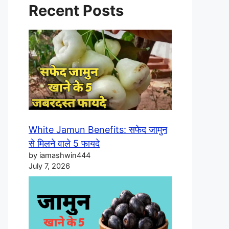
Recent Posts
White Jamun Benefits: सफेद जामुन
से मिलने वाले 5 फायदे
by iamashwin444
July 7, 2026