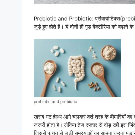
Prebiotic and Probiotic: प्रीबायोटिक्स(prebiot
जुड़े हुए होते है। ये दोनों ही गुड बैक्टीरिया को बढ़ाने 
prebiotic and probiotic
खराब गट हेल्थ आगे चलकर कई तरह के बीमारियों का का
जरूरी होता है। लेकिन तेज रफ्तार से दौड़ रही इस जिं
जिससे पाचन से जुड़ी समस्याओं का सामना करना पड़ 