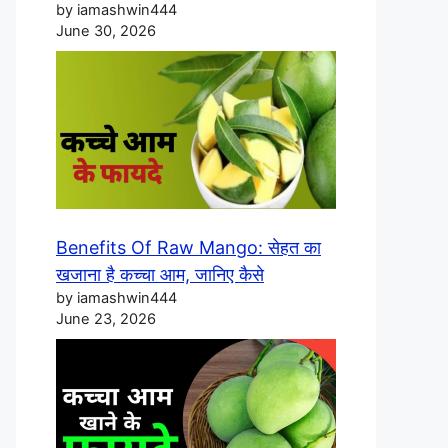
by iamashwin444
June 30, 2026
Benefits Of Raw Mango: सेहत का
खजाना है कच्चा आम, जानिए कैसे
by iamashwin444
June 23, 2026