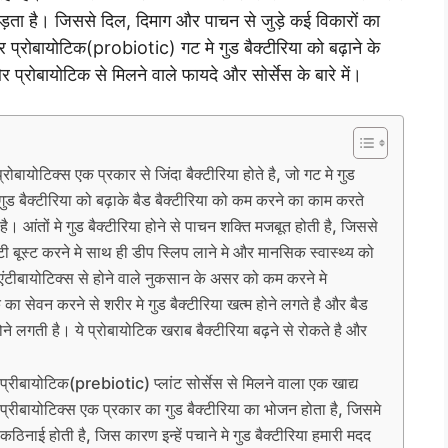
ड़ता है। जिससे दिल, दिमाग और पाचन से जुड़े कई विकारों का
्रोबायोटिक(probiotic) गट मे गुड बैक्टीरिया को बढ़ाने के
 प्रोबायोटिक से मिलने वाले फायदे और सोर्सेस के बारे में।
बायोटिक्स एक प्रकार से जिंदा बैक्टीरिया होते है, जो गट मे गुड
 गुड बैक्टीरिया को बढ़ाके बैड बैक्टीरिया को कम करने का काम करते
े है। आंतों मे गुड बैक्टीरिया होने से पाचन शक्ति मजबूत होती है, जिससे
ी बूस्ट करने मे साथ ही डीप स्लिप लाने मे और मानसिक स्वास्थ्य को
। एंटीबायोटिक्स से होने वाले नुकसान के असर को कम करने मे
 का सेवन करने से शरीर मे गुड बैक्टीरिया खत्म होने लगते है और बैड
ोने लगती है। ये प्रोबायोटिक खराब बैक्टीरिया बढ़ने से रोकते है और
रीबायोटिक(prebiotic) प्लांट सोर्सेस से मिलने वाला एक खाद्य
 प्रीबायोटिक्स एक प्रकार का गुड बैक्टीरिया का भोजन होता है, जिसमे
कठिनाई होती है, जिस कारण इन्हें पचाने मे गुड बैक्टीरिया हमारी मदद