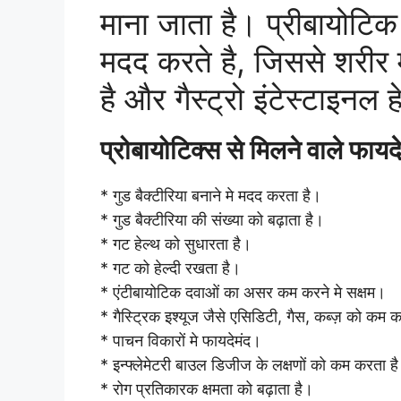
माना जाता है। प्रीबायोटिक श
मदद करते है, जिससे शरीर म
है और गैस्ट्रो इंटेस्टाइनल
प्रोबायोटिक्स से मिलने वाले फ
* गुड बैक्टीरिया बनाने मे मदद करता है।
* गुड बैक्टीरिया की संख्या को बढ़ाता है।
* गट हेल्थ को सुधारता है।
* गट को हेल्दी रखता है।
* एंटीबायोटिक दवाओं का असर कम करने मे सक्षम।
* गैस्ट्रिक इश्यूज जैसे एसिडिटी, गैस, कब्ज़ को कम 
* पाचन विकारों मे फायदेमंद।
* इन्फ्लेमेटरी बाउल डिजीज के लक्षणों को कम करता ह
* रोग प्रतिकारक क्षमता को बढ़ाता है।