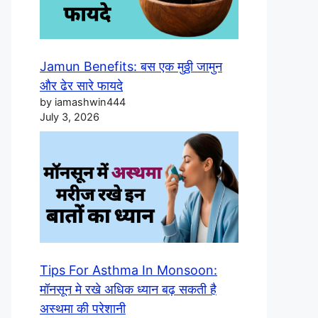
Jamun Benefits: बस एक मुठ्ठी जामुन
और ढेर सारे फायदे
by iamashwin444
July 3, 2026
Tips For Asthma In Monsoon:
मॉनसून मे रखे अधिक ध्यान बढ़ सकती है
अस्थमा की परेशानी