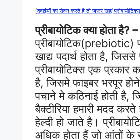
(
दवाईयों का सेवन करते है तो जरूर खाएं प्रोबायोटिक्
प्रीबायोटिक क्या होता ह
प्रीबायोटिक(prebiotic) प्
खाद्य पदार्थ होता है, जिसस
प्रीबायोटिक्स एक प्रकार क
है, जिसमे फाइबर भरपूर होन
पचाने मे कठिनाई होती है, जि
बैक्टीरिया हमारी मदद करते
हेल्दी हो जाते है। प्रीबा
अधिक होता हैं जो आंतों के स