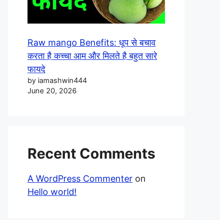
Raw mango Benefits: धूप से बचाव
करता है कच्चा आम और मिलते है बहुत सारे
फायदे
by iamashwin444
June 20, 2026
Recent Comments
A WordPress Commenter
on
Hello world!