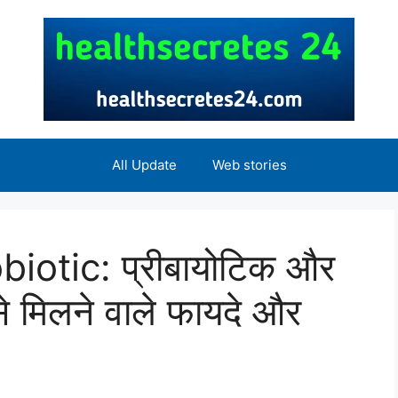
All Update
Web stories
iotic: प्रीबायोटिक और
से मिलने वाले फायदे और