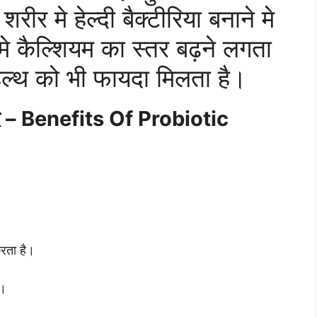
रीर मे हेल्दी बैक्टीरिया बनाने मे
े कैल्शियम का स्तर बढ़ने लगता
 हेल्थ को भी फायदा मिलता है।
ायदे – Benefits Of Probiotic
करता है।
ै।