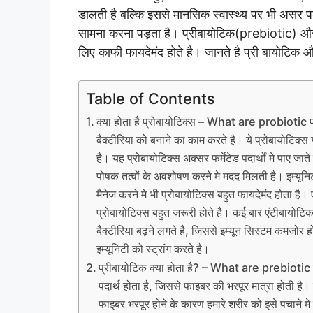
डालती है बल्कि इससे मानसिक स्वास्थ्य पर भी असर प
सामना करना पड़ता है। प्रीबायोटिक(prebiotic) और प
लिए काफी फायदेमंद होते है। जानते है प्री बायोटिक और
Table of Contents
क्या होता है प्रोबायोटिक्स – What are probiotic प्रो
बैक्टीरिया को बनाने का काम करते है। ये प्रोबायोटिक्स
है। यह प्रोबायोटिक्स अक्सर फर्मेंटेड पदार्थों मे पाए जात
पोषक तत्वों के अवशोषण करने मे मदद मिलती है। इम्यूनिट
मैनेज करने मे भी प्रोबायोटिक्स बहुत फायदेमंद होता है
प्रोबायोटिक्स बहुत जरूरी होते है। कई बार एंटीबायोटिक
बैक्टीरिया बढ़ने लगते है, जिससे इम्यून सिस्टम कमजोर ह
इम्यूनिटी को स्ट्रांग करते है।
प्रीबायोटिक क्या होता है? – What are prebiotic प्
पदार्थ होता है, जिससे फाइबर की भरपूर मात्रा होती है।
फाइबर भरपूर होने के कारण हमारे शरीर को इसे पचाने मे 