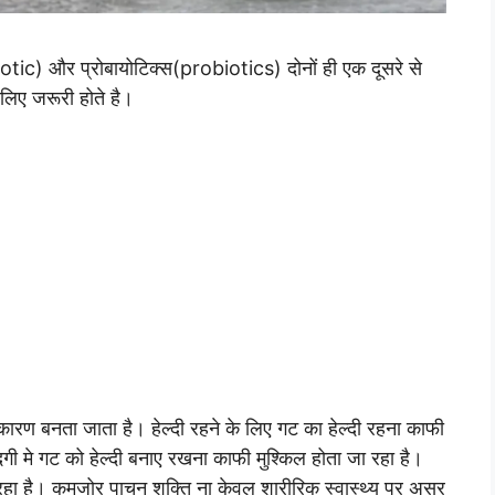
ic) और प्रोबायोटिक्स(probiotics) दोनों ही एक दूसरे से
के लिए जरूरी होते है।
रण बनता जाता है। हेल्दी रहने के लिए गट का हेल्दी रहना काफी
दगी मे गट को हेल्दी बनाए रखना काफी मुश्किल होता जा रहा है।
रहा है। कमजोर पाचन शक्ति ना केवल शारीरिक स्वास्थ्य पर असर