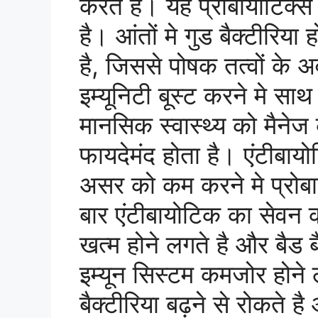
करते है। यह प्रोबायोटिक्स अक
है। आंतों मे गुड बैक्टीरिया
है, जिससे पोषक तत्वों के
इम्यूनिटी बूस्ट करने मे सा
मानसिक स्वास्थ्य को मैनेज 
फायदेमंद होता है। एंटीबायो
असर को कम करने मे प्रोबा
बार एंटीबायोटिक का सेवन कर
खत्म होने लगते है और बैड ब
इम्यून सिस्टम कमजोर होने 
बैक्टीरिया बढ़ने से रोकते है