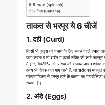
5. पालक (spinach)
6. केला (Banana)
ताकत से भरपूर ये 6 चीजें
1. दही (Curd)
किसी भी फूड्स को पचाने के लिए सबसे पहले हमारा पा
काम करता है तो शरीर मे ऊर्जा शक्ति की कमी महसूस नह
में हेल्दी बैक्टीरिया की संख्या को बढ़ाकर पाचन शक्
अन्य भी पोषक तत्व पाए जाते हैं, जो शरीर को मजबूत बन
प्रोबायोटिक्स से भरपूर होने के कारण यह मेटाबोलिज
सकता है।
2. अंडे (Eggs)