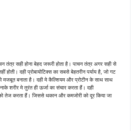
चन तंत्र सही होना बेहद जरूरी होता है। पाचन तंत्र अगर सही से
ीं होती। दही प्रोबायोटिक्स का सबसे बेहतरीन पर्याय है, जो गट
ति को मजबूत बनाता है। दही मे कैल्शियम और प्रोटीन के साथ साथ
ाके शरीर मे तुरंत ही ऊर्जा का संचार करता हैं। दही
्म को तेज करता हैं। जिससे थकान और कमजोरी को दूर किया जा