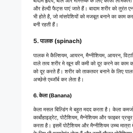
बादाम हृदय, बाल और मस्तिष्क के लिए काफी लाभकारी हो
और हेल्दी फैट्स पाएं जाते हैं। बादाम शरीर को तुरंत 
भी होते है, जो मांसपेशियों को मजबूत बनाने का काम क
बनी रहती हैं।
5. पालक (spinach)
पालक मे कैल्शियम, आयरन, मैग्नीशियम, आयरन, विटामि
वाले तत्व शरीर मे खून की कमी को दूर करने का का
को दूर करते हैं। शरीर को ताकतवर बनाने के लिए पा
अच्छेसे एब्जॉर्ब कर लेता है।
6. केला (Banana)
केला मसल बिल्डिंग मे बहुत मदद करता है। केला कमजोर
कार्बोहाइड्रेट, पोटैशियम, मैग्नेशियम और फाइबर प्रचुर 
करता है। इसमें पोटैशियम और मैग्नीशियम उच्च मात्रा 