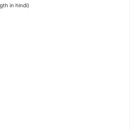
gth in hindi)