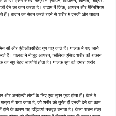
ता है। इसमें अच्छी मात्रा में प्रोटीन, विटामिन, खनिज, फाइबर,
एनर्जी देने का काम करता है। बादाम में जिंक, आयरन और मैग्निशियम
रते हैं। बादाम का सेवन करते रहने से शरीर मे एनर्जी और ताकत
न सी और एंटीऑक्सीडेंट गुण पाए जाते हैं। पालक मे पाए जाने
म करते हैं। पालक मे मौजूद आयरन, फॉलिक एसिड शरीर की थकान
लक का सूप बेहद उपयोगी होता है। पालक सूप को हमारा शरीर
 और अनहेल्दी लोगों के लिए एक सुपर फूड होता हैं। केले मे
मात्रा में पाया जाता है, जो शरीर को तुरंत ही एनर्जी देने का काम
में होने के कारण यह हड्डियां मजबूत बनाता है। केला पाचन तंत्र