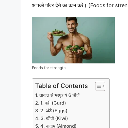
आपको पॉवर देने का काम करे। (Foods for stren
Foods for strength
Table of Contents
ताकत से भरपूर ये 6 चीजें
1. दही (Curd)
2. अंडे (Eggs)
3. कीवी (Kiwi)
4. बादाम (Almond)