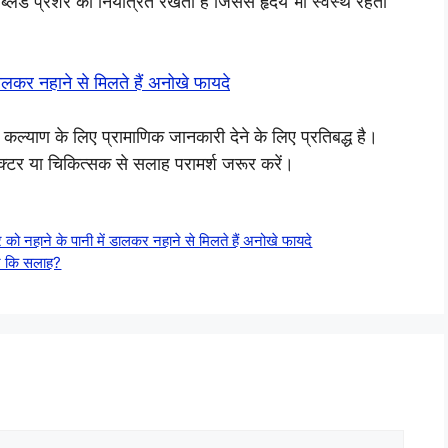
 ब्लड प्रेशर को नियंत्रित रखता हैं जिससे हृदय भी स्वस्थ रहता
ालकर नहाने से मिलते हैं अनोखे फायदे
 कल्याण के लिए प्रामाणिक जानकारी देने के लिए प्रतिबद्ध है।
्टर या चिकित्सक से सलाह परामर्श जरूर करें।
ने के पानी में डालकर नहाने से मिलते हैं अनोखे फायदे
ने कि सलाह?