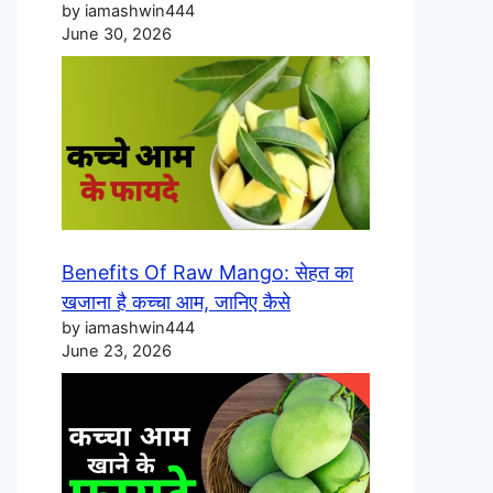
by iamashwin444
June 30, 2026
Benefits Of Raw Mango: सेहत का
खजाना है कच्चा आम, जानिए कैसे
by iamashwin444
June 23, 2026