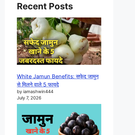
Recent Posts
White Jamun Benefits: सफेद जामुन
से मिलने वाले 5 फायदे
by iamashwin444
July 7, 2026