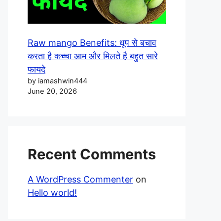
Raw mango Benefits: धूप से बचाव
करता है कच्चा आम और मिलते है बहुत सारे
फायदे
by iamashwin444
June 20, 2026
Recent Comments
A WordPress Commenter
on
Hello world!