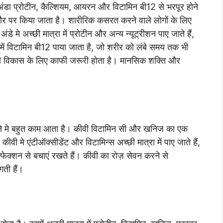
 अंडा प्रोटीन, कैल्शियम, आयरन और विटामिन बी12 से भरपूर होने
तौर पर किया जाता है। शारीरिक कसरत करने वाले लोगों के लिए
े मे अच्छी मात्रा में प्रोटीन और अन्य न्यूट्रीशन पाए जाते हैं,
े में विटामिन बी12 पाया जाता है, जो शरीर को लंबे समय तक भी
ागी विकास के लिए काफी जरूरी होता है। मानसिक शक्ति और
ने मे बहुत काम आता है। कीवी विटामिन सी और खनिज का एक
ीवी मे एंटीऑक्सीडेंट और विटामिन्स अच्छी मात्रा में पाए जाते हैं,
इन्फेक्शन से बचाएं रखते हैं। कीवी का रोज़ सेवन करने से
ती हैं।