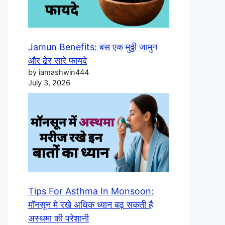
Jamun Benefits: बस एक मुठ्ठी जामुन
और ढेर सारे फायदे
by iamashwin444
July 3, 2026
Tips For Asthma In Monsoon:
मॉनसून मे रखे अधिक ध्यान बढ़ सकती है
अस्थमा की परेशानी