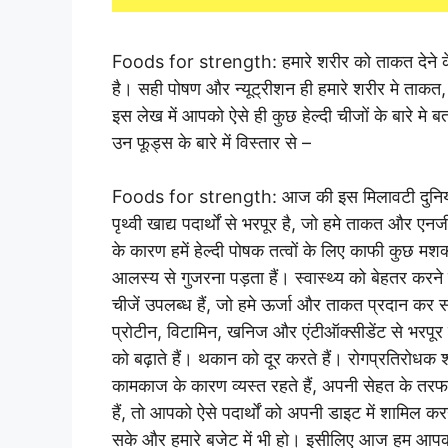
Foods for strength: हमारे शरीर को ताकत देने के लि
है। सही पोषण और न्यूट्रीशन ही हमारे शरीर मे ताकत
इस लेख में आपको ऐसे ही कुछ हेल्दी चीजों के बारे मे ब
उन फूड्स के बारे में विस्तार से –
Foods for strength: आज की इस मिलावटी दुनिया मे
पृथ्वी खाद्य पदार्थों से भरपूर है, जो हमे ताकत और एनर
के कारण हमें हेल्दी पोषक तत्वों के लिए काफी कुछ 
आलस्य से गुजरना पड़ता हैं। स्वास्थ्य को बेहतर कर
चीजें उपलब्ध हैं, जो हमे ऊर्जा और ताकत प्रदान कर स
प्रोटीन, विटामिन, खनिज और एंटीऑक्सीडेंट से भरपूर 
को बढ़ाते हैं। थकान को दूर करते हैं। रोगप्रतिरोधक 
कामकाज के कारण व्यस्त रहते हैं, अपनी सेहत के तरफ ठ
हैं, तो आपको ऐसे पदार्थों को अपनी डाइट में शामिल कर
सके और हमारे बजेट में भी हो। इसीलिए आज हम आपको ऐस