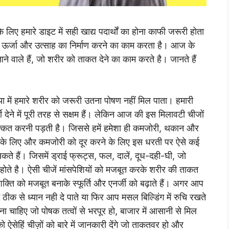
ए हमारे डाइट में सही खाद्य पदार्थों का होना काफी जरूरी होता
, ऊर्जा और उत्साह का निर्माण करने का काम करता है। आज के
ताने वाले हैं, जो शरीर को ताकत देने का काम करते है। जानते हैं
ं हमारे शरीर को जरूरी उतना पोषण नहीं मिल पाता। हमारी
्जी देने में पूरी तरह से सक्षम हैं। लेकिन आज की इस मिलावटी चीजों
मशक्कत करनी पड़ती है। जिससे हमें हमेशा ही कमजोरी, थकान और
ने के लिए और कमजोरी को दूर करने के लिए इस धरती पर ऐसे कई
कते हैं। जिसमें ड्राई फ्रूट्स, फल, दालें, दूध-दही-घी, जो
होते है। ऐसी चीजें मांसपेशियों को मजबूत करके शरीर की ताकत
शक्ति को मजबूत बनाके स्फूर्ति और एनर्जी को बढ़ाते हैं। अगर आप
ीक से ध्यान नही दे पाते या फिर आप मसल बिल्डिंग में रुचि रखते
ना चाहिए जो पोषक तत्वों से भरपूर हो, बाजार में आसानी से मिल
ेहिं चीज़ों को बारे में जानकारी देंगे जो ताकतवर हो और