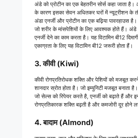
अंडे को प्रोटीन का एक बेहतरीन सोर्स कहा जाता है।
के कारण इसका सेवन अधितकर घरों में न्यूट्रीशन के 
अंडा एनर्जी और प्रोटीन का एक बढ़िया पावरहाउस है। अंड
जो शरीर के मांसपेशियों के लिए आवश्यक होते हैं। अंड
एनर्जी देने का काम करता है। यह विटामिन बी12 दिम
एकाग्रता के लिए यह विटामिन बी12 जरूरी होता हैं।
3. कीवी (Kiwi)
कीवी रोगप्रतिरोधक शक्ति और पेशियों को मजबूत कर
शानदार स्रोत होता है। जो इम्युनिटी मजबूत बनाता है। क
जो सेल्स को रिपेयर करते है, एनर्जी को बढ़ाते हैं और 
रोगप्रतिकारक शक्ति बढ़ती है और कमजोरी दूर होने लग
4. बादाम (Almond)