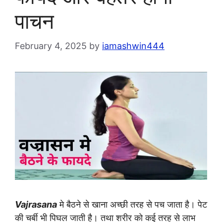
पाचन
February 4, 2025
by
iamashwin444
Vajrasana
मे बैठने से खाना अच्छी तरह से पच जाता है। पेट
की चर्बी भी पिघल जाती है। तथा शरीर को कई तरह से लाभ