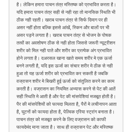
है। लेकिन हमारा पाचन तंत्र मस्तिष्क को प्रभावित करता है।
यदि हमारा पाचन तंत्र सही से नही रहा तो मानसिक स्थिति भी
ठीक नही रहती। खराब पाचन तंत्र से सिर्फ दिमाग पर ही
असर नहीं होता बल्कि इससे आंखें, स्किन और बालों पर भी
असर पड़ने लगता है। खराब पाचन तंत्र से भोजन के पोषक
तत्वों का अवशोषण ठीक से नही होता जिससे जरूरी न्यूट्रीशन
शरीर को मिल नही पाते और शरीर का प्रत्येक अंग प्रभावित
होने लगता है। दअरसल खाना खाते समय शरीर मे एक ऊर्जा
बनने लगती है, यदि इस ऊर्जा का संचार शरीर मे ठीक से नही
हुआ तो यह ऊर्जा शरीर को प्रभावित कर सकती है जबकि
वज्रासन शरीर मे बिखरी हुई ऊर्जा को संतुलित करने का काम
करती है। वज्रासन का नियमित अभ्यास करने से पेट की आतें
सही स्थिति मे आती है और पेट की मांसपेशियां मजबूत होती है।
पैर की मांसपेशियों को फायदा मिलता है, पैरों मे लचीनापन आता
है, घुटनों को फायदा होता है, पेल्विक एरिया स्ट्रांग बनाता है।
पाचन तंत्र को मजबूत करने के लिए वज्रासन को काफी
फायदेमंद माना जाता है। साथ ही वज्रासन पेट और मस्तिष्क