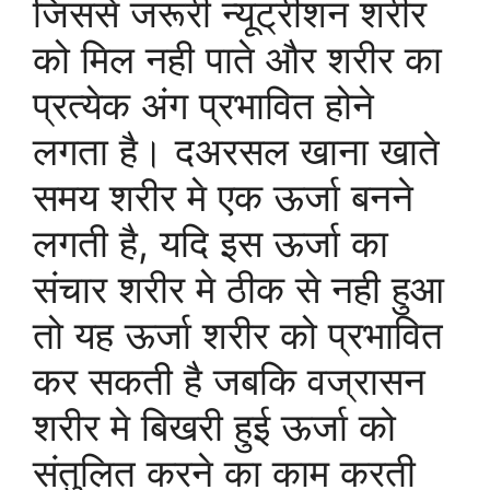
जिससे जरूरी न्यूट्रीशन शरीर
को मिल नही पाते और शरीर का
प्रत्येक अंग प्रभावित होने
लगता है। दअरसल खाना खाते
समय शरीर मे एक ऊर्जा बनने
लगती है, यदि इस ऊर्जा का
संचार शरीर मे ठीक से नही हुआ
तो यह ऊर्जा शरीर को प्रभावित
कर सकती है जबकि वज्रासन
शरीर मे बिखरी हुई ऊर्जा को
संतुलित करने का काम करती