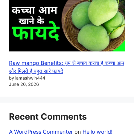
Raw mango Benefits: धूप से बचाव करता है कच्चा आम
और मिलते है बहुत सारे फायदे
by iamashwin444
June 20, 2026
Recent Comments
A WordPress Commenter
on
Hello world!