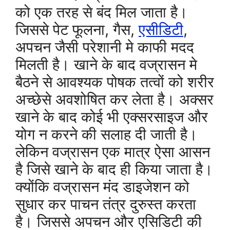
को एक तरह से बंद मिल जाता है।
जिससे पेट फूलना, गैस,
एसीडिटी
,
अपचन जैसी परेशानी मे काफी मदद
मिलती है। खाने के बाद वज्रासन मे
बैठने से आवश्यक पोषक तत्वों को शरीर
अच्छेसे अवशोषित कर लेता है। अक्सर
खाने के बाद कोई भी एक्सरसाइज और
योग न करने की सलाह दी जाती है।
लेकिन वज्रासन एक मात्र ऐसा आसन
है जिसे खाने के बाद ही किया जाता है।
क्योंकि वज्रासन मंद डाइजेशन को
सुधार कर पाचन तंत्र दुरुस्त करता
है। जिससे अपचन और एसिडिटी की