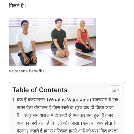
मिलते है।
vajrasana benefits
Table of Contents
क्या है वज्रासन? (What is Vajrasana) वज्रासन ये एक
मात्र ऐसा योगासन है जिसे खाने के तुरंत बाद ही किया जाता
है। वज्रासन असल मे दो शब्दों से मिलकर बना हुआ है वज्र
शब्द का अर्थ होता है बिजली और आसान शब्द का अर्थ होता है
बैठना। कहते है हमारा मस्तिष्क हमारे अंगों को प्रभावित करता