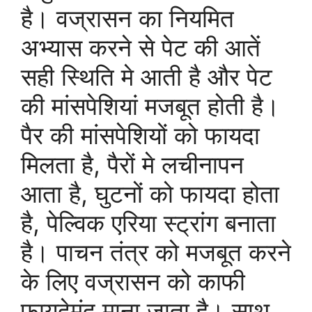
है। वज्रासन का नियमित
अभ्यास करने से पेट की आतें
सही स्थिति मे आती है और पेट
की मांसपेशियां मजबूत होती है।
पैर की मांसपेशियों को फायदा
मिलता है, पैरों मे लचीनापन
आता है, घुटनों को फायदा होता
है, पेल्विक एरिया स्ट्रांग बनाता
है। पाचन तंत्र को मजबूत करने
के लिए वज्रासन को काफी
फायदेमंद माना जाता है। साथ