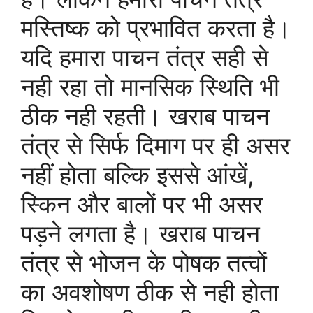
मस्तिष्क को प्रभावित करता है।
यदि हमारा पाचन तंत्र सही से
नही रहा तो मानसिक स्थिति भी
ठीक नही रहती। खराब पाचन
तंत्र से सिर्फ दिमाग पर ही असर
नहीं होता बल्कि इससे आंखें,
स्किन और बालों पर भी असर
पड़ने लगता है। खराब पाचन
तंत्र से भोजन के पोषक तत्वों
का अवशोषण ठीक से नही होता