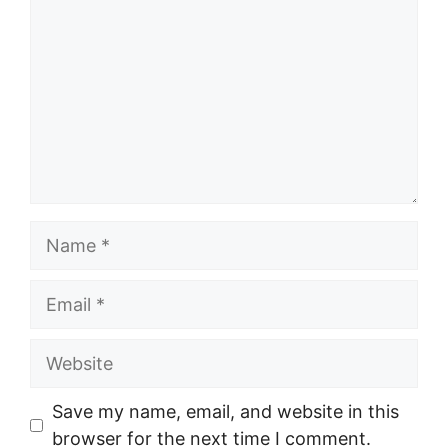
Name
Email
Website
Save my name, email, and website in this
browser for the next time I comment.