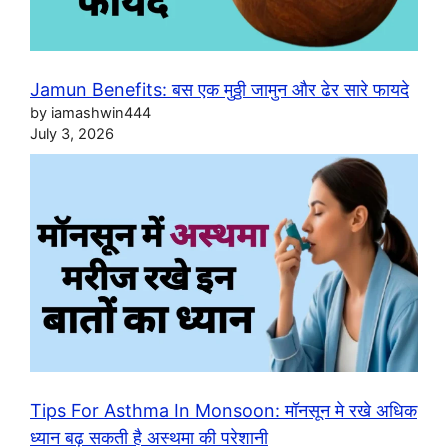
Jamun Benefits: बस एक मुठ्ठी जामुन और ढेर सारे फायदे
by iamashwin444
July 3, 2026
Tips For Asthma In Monsoon: मॉनसून मे रखे अधिक
ध्यान बढ़ सकती है अस्थमा की परेशानी