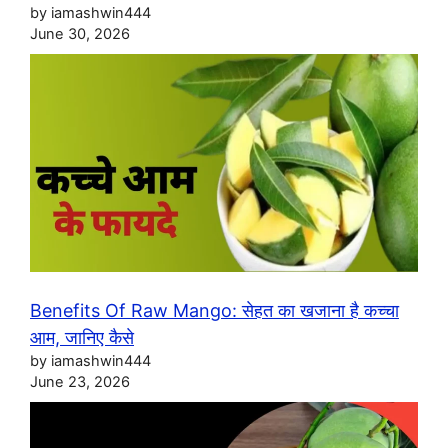
by iamashwin444
June 30, 2026
Benefits Of Raw Mango: सेहत का खजाना है कच्चा
आम, जानिए कैसे
by iamashwin444
June 23, 2026