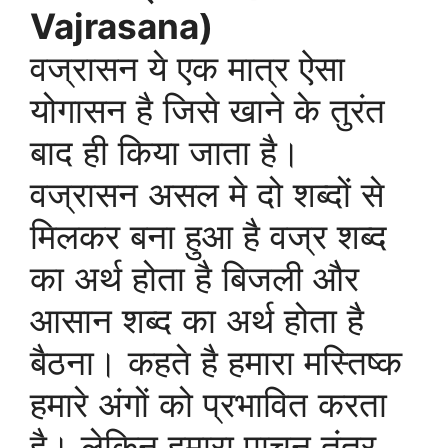
Vajrasana)
वज्रासन ये एक मात्र ऐसा
योगासन है जिसे खाने के तुरंत
बाद ही किया जाता है।
वज्रासन असल मे दो शब्दों से
मिलकर बना हुआ है वज्र शब्द
का अर्थ होता है बिजली और
आसान शब्द का अर्थ होता है
बैठना। कहते है हमारा मस्तिष्क
हमारे अंगों को प्रभावित करता
है। लेकिन हमारा पाचन तंत्र