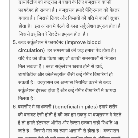
डायबिटीज को कंट्रोल मे रखने के लिए वज्रासन काफी
फायदेमंद हो सकता है। वज्रासन हमारे पैंक्रियाज को बेहतर
बनाता है। जिससे लिवर और किडनी की गति मे काफी सुधार
होता है। इस आसन मे बैठने से ब्लड सर्कुलेशन इंप्रूव होता है
जिससे इंसुलिन रेसिस्टेंस इम्रूव होता है।
ब्लड सर्कुलेशन मे फायदेमंद (improve blood
circulation) हर समस्याओं की जड़ हमारा पेट होता है।
यदि पेट को ठीक किया जाए तो काफी समस्याओं से निजात
मिल सकता है। ब्लड सर्कुलेशन खराब होने से हार्ट,
डायबिटीज और कोलेस्ट्रॉल जैसी कई गंभीर बिमारियां हो
सकती है। वज्रासन का अभ्यास नियमित करने से ब्लड
सर्कुलेशन इंप्रूव होता है और कई गंभीर बीमारियों मे फायदा
मिलता है।
बवासीर मे लाभकारी (beneficial in piles) हमारे शरीर
की बनावट ऐसी होती है की जब हम उकड़ू या वज्रासन मे बैठते
है तो हमारे इंटरनल ऑर्गेंस और रेक्टम एकदम सही स्थिति आ
जाते है। जिससे मल का त्याग आसानी से होता है। वज्रासन