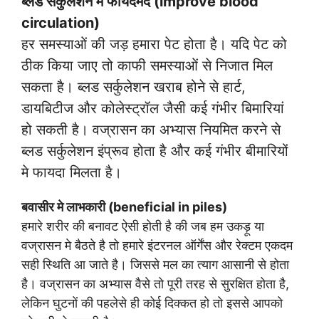
ब्लड सर्कुलेशन मे फायदेमंद (improve blood
circulation)
हर समस्याओं की जड़ हमारा पेट होता है। यदि पेट को
ठीक किया जाए तो काफी समस्याओं से निजात मिल
सकता है। ब्लड सर्कुलेशन खराब होने से हार्ट,
डायबिटीज और कोलेस्ट्रॉल जैसी कई गंभीर बिमारियां
हो सकती है। वज्रासन का अभ्यास नियमित करने से
ब्लड सर्कुलेशन इंप्रूव होता है और कई गंभीर बीमारियों
मे फायदा मिलता है।
बवासीर मे लाभकारी (beneficial in piles)
हमारे शरीर की बनावट ऐसी होती है की जब हम उकड़ू या
वज्रासन मे बैठते है तो हमारे इंटरनल ऑर्गेंस और रेक्टम एकदम
सही स्थिति आ जाते है। जिससे मल का त्याग आसानी से होता
है। वज्रासन का अभ्यास वैसे तो पूरी तरह से सुरक्षित होता है,
लेकिन घुटनों की पहलेसे ही कोई दिक्कत हो तो इससे आपको