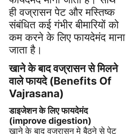
ही वज्रासन पेट और मस्तिष्क
संबंधित कई गंभीर बीमारियों को
कम करने के लिए फायदेमंद माना
जाता है।
खाने के बाद वज्रासन से मिलने
वाले फायदे (Benefits Of
Vajrasana)
डाइजेशन के लिए फायदेमंद
(improve digestion)
खाने के बाद वज्रासन मे बैठने से पेट