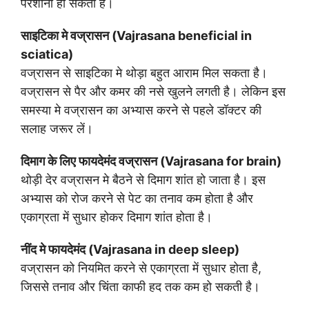
परेशानी हो सकती है।
साइटिका मे वज्रासन (Vajrasana beneficial in
sciatica)
वज्रासन से साइटिका मे थोड़ा बहुत आराम मिल सकता है।
वज्रासन से पैर और कमर की नसे खुलने लगती है। लेकिन इस
समस्या मे वज्रासन का अभ्यास करने से पहले डॉक्टर की
सलाह जरूर लें।
दिमाग के लिए फायदेमंद वज्रासन (Vajrasana for brain)
थोड़ी देर वज्रासन मे बैठने से दिमाग शांत हो जाता है। इस
अभ्यास को रोज करने से पेट का तनाव कम होता है और
एकाग्रता में सुधार होकर दिमाग शांत होता है।
नींद मे फायदेमंद (Vajrasana in deep sleep)
वज्रासन को नियमित करने से एकाग्रता में सुधार होता है,
जिससे तनाव और चिंता काफी हद तक कम हो सकती है।