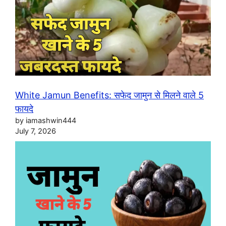
White Jamun Benefits: सफेद जामुन से मिलने वाले 5
फायदे
by iamashwin444
July 7, 2026