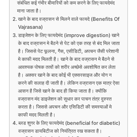
संबंधित कई गंभीर बीमारियों को कम करने के लिए फायदेमंद
माना जाता है।
खाने के बाद वज्रासन से मिलने वाले फायदे (Benefits Of
Vajrasana)
डाइजेशन के लिए फायदेमंद (improve digestion) खाने
के बाद वज्रासन मे बैठने से पेट को एक तरह से बंद मिल जाता
है। जिससे पेट फूलना, गैस, एसीडिटी, अपचन जैसी परेशानी
मे काफी मदद मिलती है। खाने के बाद वज्रासन मे बैठने से
आवश्यक पोषक तत्वों को शरीर अच्छेसे अवशोषित कर लेता
है। अक्सर खाने के बाद कोई भी एक्सरसाइज और योग न
करने की सलाह दी जाती है। लेकिन वज्रासन एक मात्र ऐसा
आसन है जिसे खाने के बाद ही किया जाता है। क्योंकि
वज्रासन मंद डाइजेशन को सुधार कर पाचन तंत्र दुरुस्त
करता है। जिससे अपचन और एसिडिटी की समस्याओं मे
काफी मदद मिलती है।
ब्लड शुगर के लिए फायदेमंद (beneficial for diabetic)
वज्रासन डायबिटीज को नियंत्रित रख सकता है।