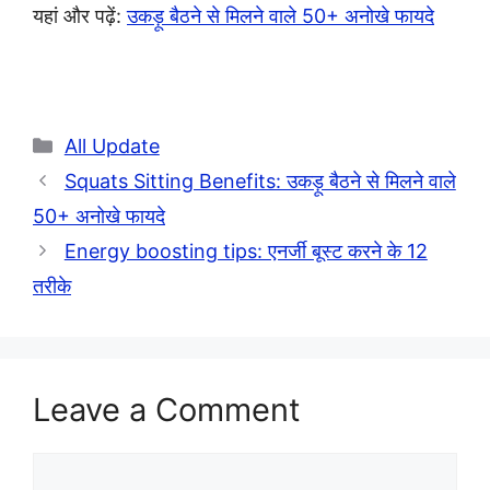
यहां और पढ़ें:
उकड़ू बैठने से मिलने वाले 50+ अनोखे फायदे
Categories
All Update
Squats Sitting Benefits: उकड़ू बैठने से मिलने वाले
50+ अनोखे फायदे
Energy boosting tips: एनर्जी बूस्ट करने के 12
तरीके
Leave a Comment
Comment