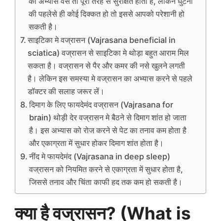
का अभ्यास वैसे तो पूरी तरह से सुरक्षित होता है, लेकिन घुटनों
की पहलेसे ही कोई दिक्कत हो तो इससे आपको परेशानी हो
सकती है।
साइटिका मे वज्रासन (Vajrasana beneficial in
sciatica) वज्रासन से साइटिका मे थोड़ा बहुत आराम मिल
सकता है। वज्रासन से पैर और कमर की नसे खुलने लगती
है। लेकिन इस समस्या मे वज्रासन का अभ्यास करने से पहले
डॉक्टर की सलाह जरूर लें।
दिमाग के लिए फायदेमंद वज्रासन (Vajrasana for
brain) थोड़ी देर वज्रासन मे बैठने से दिमाग शांत हो जाता
है। इस अभ्यास को रोज करने से पेट का तनाव कम होता है
और एकाग्रता में सुधार होकर दिमाग शांत होता है।
नींद मे फायदेमंद (Vajrasana in deep sleep)
वज्रासन को नियमित करने से एकाग्रता में सुधार होता है,
जिससे तनाव और चिंता काफी हद तक कम हो सकती है।
क्या है वज्रासन? (What is