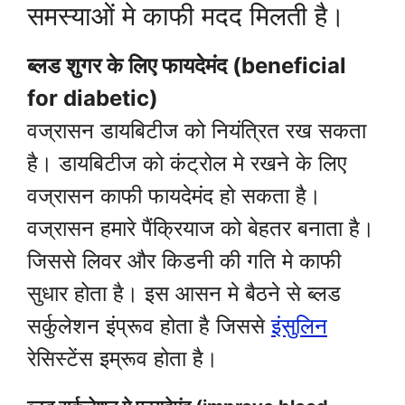
समस्याओं मे काफी मदद मिलती है।
ब्लड शुगर के लिए फायदेमंद (beneficial
for diabetic)
वज्रासन डायबिटीज को नियंत्रित रख सकता
है। डायबिटीज को कंट्रोल मे रखने के लिए
वज्रासन काफी फायदेमंद हो सकता है।
वज्रासन हमारे पैंक्रियाज को बेहतर बनाता है।
जिससे लिवर और किडनी की गति मे काफी
सुधार होता है। इस आसन मे बैठने से ब्लड
सर्कुलेशन इंप्रूव होता है जिससे
इंसुलिन
रेसिस्टेंस इम्रूव होता है।